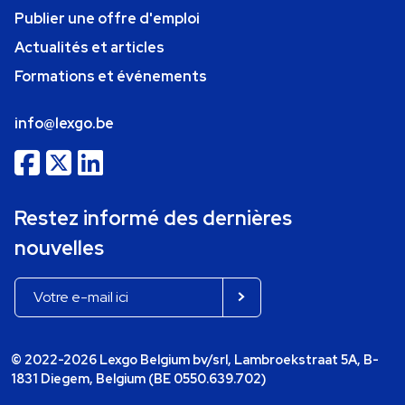
Publier une offre d'emploi
Actualités et articles
Formations et événements
info@lexgo.be
Restez informé des dernières
nouvelles
© 2022-2026 Lexgo Belgium bv/srl, Lambroekstraat 5A, B-
1831 Diegem, Belgium (BE 0550.639.702)