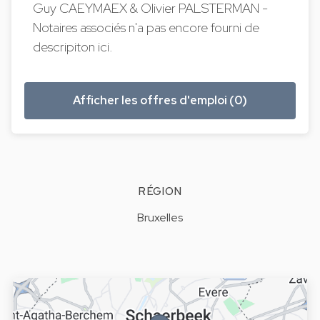
Guy CAEYMAEX & Olivier PALSTERMAN -
Notaires associés n'a pas encore fourni de
descripiton ici.
Afficher les offres d'emploi (0)
RÉGION
Bruxelles