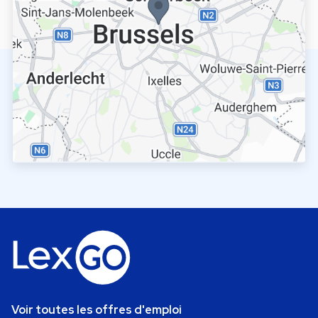
Voir toutes les offres d'emploi