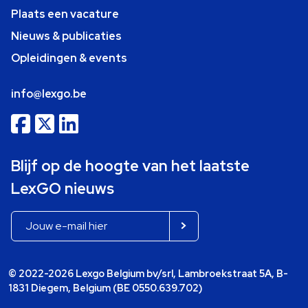
Plaats een vacature
Nieuws & publicaties
Opleidingen & events
info@lexgo.be
Blijf op de hoogte van het laatste
LexGO nieuws
© 2022-2026 Lexgo Belgium bv/srl, Lambroekstraat 5A, B-
1831 Diegem, Belgium (BE 0550.639.702)