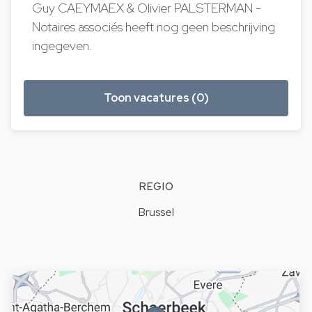
Guy CAEYMAEX & Olivier PALSTERMAN -
Notaires associés heeft nog geen beschrijving
ingegeven.
Toon vacatures (0)
REGIO
Brussel