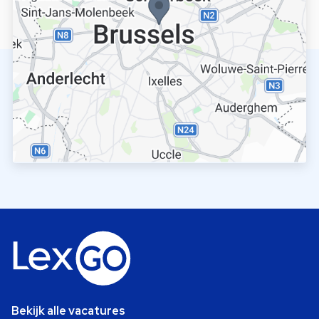
Bekijk alle vacatures