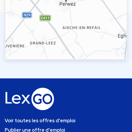
Voir toutes les offres d'emploi
Publier une offre d'emploi