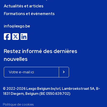
Actualités et articles
Formations et événements
info@lexgo.be
Restez informé des dernières
nouvelles
© 2022-2026 Lexgo Belgium bv/srl, Lambroekstraat 5A, B-
1831 Diegem, Belgium (BE 0550.639.702)
Politique de cookies