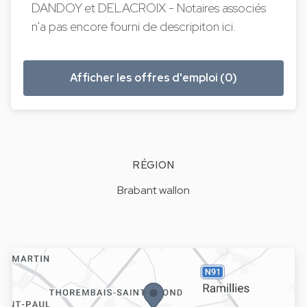
DANDOY et DELACROIX - Notaires associés
n'a pas encore fourni de descripiton ici.
Afficher les offres d'emploi (0)
RÉGION
Brabant wallon