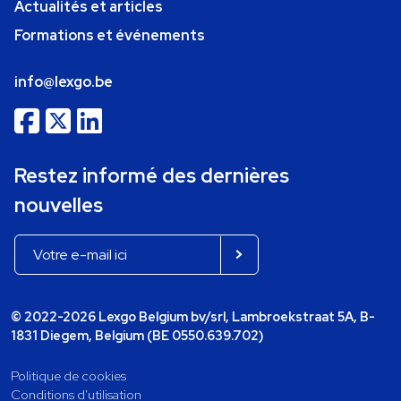
Actualités et articles
Formations et événements
info@lexgo.be
Restez informé des dernières
nouvelles
© 2022-2026 Lexgo Belgium bv/srl, Lambroekstraat 5A, B-
1831 Diegem, Belgium (BE 0550.639.702)
Politique de cookies
Conditions d'utilisation