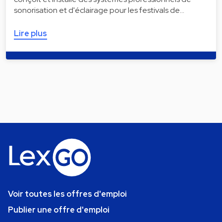
sonorisation et d'éclairage pour les festivals de…
Lire plus
Voir toutes les offres d'emploi
Publier une offre d'emploi