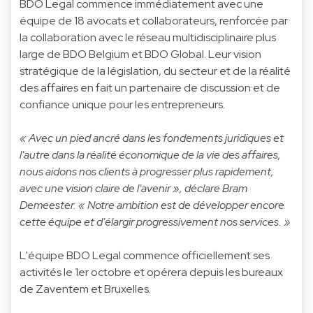
BDO Legal commence immédiatement avec une
équipe de 18 avocats et collaborateurs, renforcée par
la collaboration avec le réseau multidisciplinaire plus
large de BDO Belgium et BDO Global. Leur vision
stratégique de la législation, du secteur et de la réalité
des affaires en fait un partenaire de discussion et de
confiance unique pour les entrepreneurs.
« Avec un pied ancré dans les fondements juridiques et
l'autre dans la réalité économique de la vie des affaires,
nous aidons nos clients à progresser plus rapidement,
avec une vision claire de l'avenir », déclare Bram
Demeester. « Notre ambition est de développer encore
cette équipe et d'élargir progressivement nos services. »
L'équipe BDO Legal commence officiellement ses
activités le 1er octobre et opérera depuis les bureaux
de Zaventem et Bruxelles.