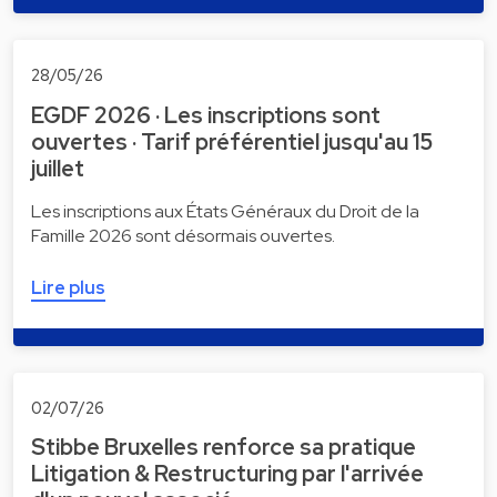
28/05/26
EGDF 2026 · Les inscriptions sont
ouvertes · Tarif préférentiel jusqu'au 15
juillet
Les inscriptions aux États Généraux du Droit de la
Famille 2026 sont désormais ouvertes.
Lire plus
02/07/26
Stibbe Bruxelles renforce sa pratique
Litigation & Restructuring par l'arrivée