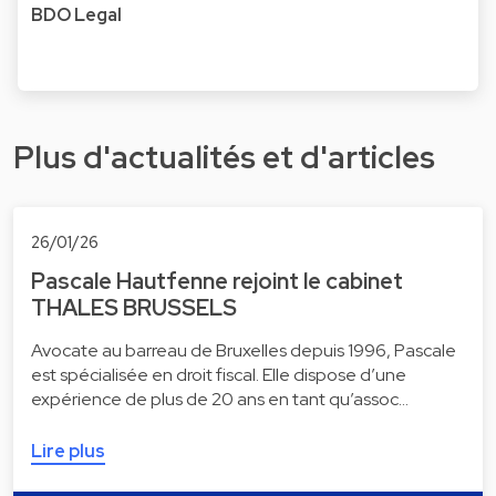
BDO Legal
Plus d'actualités et d'articles
26/01/26
Pascale Hautfenne rejoint le cabinet
THALES BRUSSELS
Avocate au barreau de Bruxelles depuis 1996, Pascale
est spécialisée en droit fiscal. Elle dispose d’une
expérience de plus de 20 ans en tant qu’assoc…
Lire plus