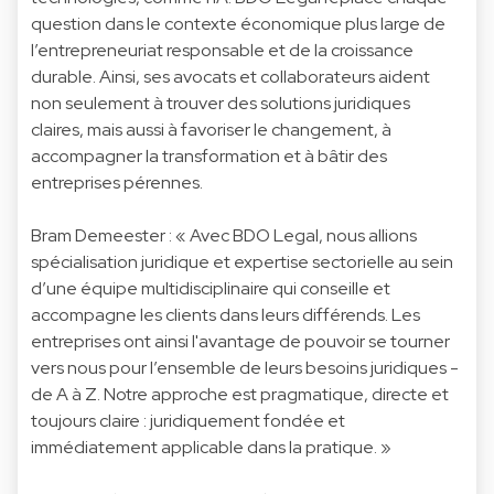
question dans le contexte économique plus large de
l’entrepreneuriat responsable et de la croissance
durable. Ainsi, ses avocats et collaborateurs aident
non seulement à trouver des solutions juridiques
claires, mais aussi à favoriser le changement, à
accompagner la transformation et à bâtir des
entreprises pérennes.
Bram Demeester : « Avec BDO Legal, nous allions
spécialisation juridique et expertise sectorielle au sein
d’une équipe multidisciplinaire qui conseille et
accompagne les clients dans leurs différends. Les
entreprises ont ainsi l'avantage de pouvoir se tourner
vers nous pour l’ensemble de leurs besoins juridiques -
de A à Z. Notre approche est pragmatique, directe et
toujours claire : juridiquement fondée et
immédiatement applicable dans la pratique. »