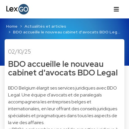
Home
Actualités et articles
BDO accueille le nouveau cabinet d'avocats BDO Leg…
02/10/25
BDO accueille le nouveau
cabinet d'avocats BDO Legal
BDO Belgium élargit ses services juridiques avec BDO
Legal. Une équipe d'avocats et de paralegals
accompagnera les entreprises belges et
internationales, en leur offrant des conseils juridiques
spécialisés et pragmatiques dans tous les aspects de
la vie des affaires.