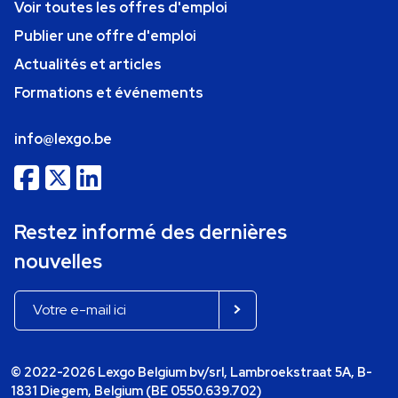
Voir toutes les offres d'emploi
Publier une offre d'emploi
Actualités et articles
Formations et événements
info@lexgo.be
Restez informé des dernières
nouvelles
© 2022-2026 Lexgo Belgium bv/srl, Lambroekstraat 5A, B-
1831 Diegem, Belgium (BE 0550.639.702)