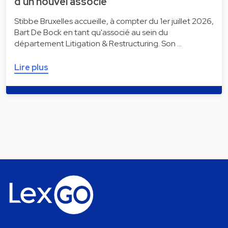
d'un nouvel associé
Stibbe Bruxelles accueille, à compter du 1er juillet 2026,
Bart De Bock en tant qu'associé au sein du
département Litigation & Restructuring. Son …
Lire plus