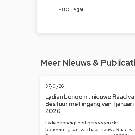
BDO Legal
Meer Nieuws & Publicat
07/01/26
Lydian benoemt nieuwe Raad va
Bestuur met ingang van 1 januari
2026.
Lydian kondigt met genoegen de
benoeming aan van haar nieuwe Raad va