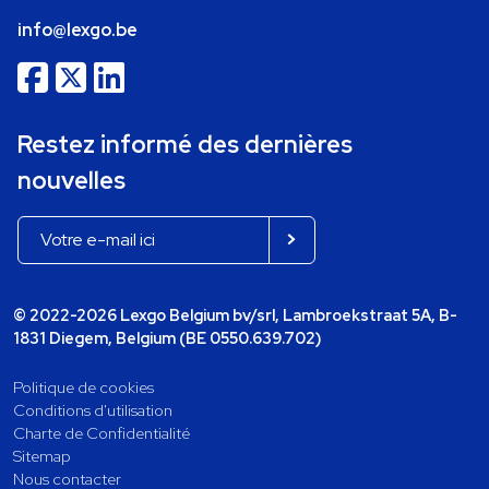
info@lexgo.be
Restez informé des dernières
nouvelles
© 2022-2026 Lexgo Belgium bv/srl, Lambroekstraat 5A, B-
1831 Diegem, Belgium (BE 0550.639.702)
Politique de cookies
Conditions d'utilisation
Charte de Confidentialité
Sitemap
Nous contacter