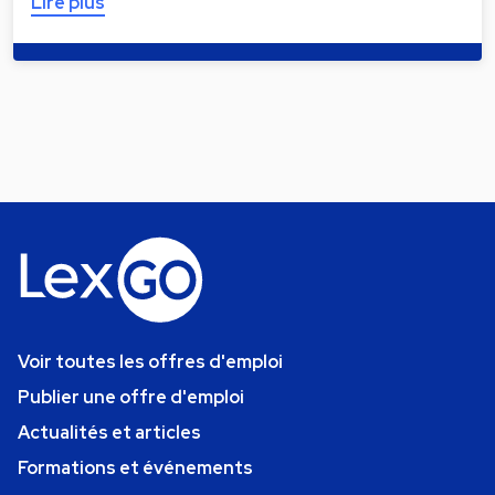
Lire plus
Voir toutes les offres d'emploi
Publier une offre d'emploi
Actualités et articles
Formations et événements