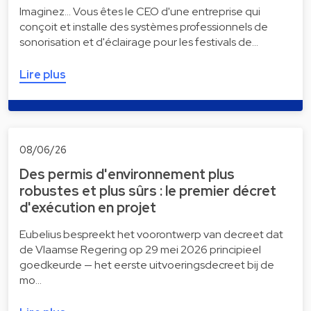
Imaginez... Vous êtes le CEO d'une entreprise qui
conçoit et installe des systèmes professionnels de
sonorisation et d'éclairage pour les festivals de…
Lire plus
08/06/26
Des permis d'environnement plus
robustes et plus sûrs : le premier décret
d'exécution en projet
Eubelius bespreekt het voorontwerp van decreet dat
de Vlaamse Regering op 29 mei 2026 principieel
goedkeurde — het eerste uitvoeringsdecreet bij de
mo…