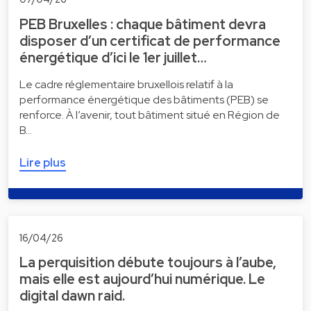
PEB Bruxelles : chaque bâtiment devra
disposer d’un certificat de performance
énergétique d’ici le 1er juillet…
Le cadre réglementaire bruxellois relatif à la
performance énergétique des bâtiments (PEB) se
renforce. À l’avenir, tout bâtiment situé en Région de
B…
Lire plus
16/04/26
La perquisition débute toujours à l’aube,
mais elle est aujourd’hui numérique. Le
digital dawn raid.