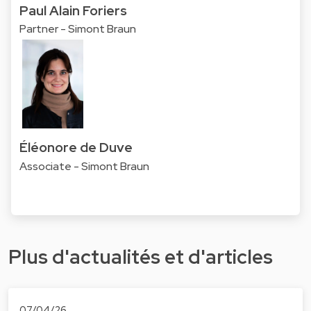
Paul Alain Foriers
Partner - Simont Braun
Éléonore de Duve
Associate - Simont Braun
Plus d'actualités et d'articles
07/04/26