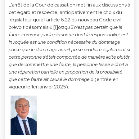
L’arrêt de la Cour de cassation met fin aux discussions à
cet égard et respecte, anticipativement le choix du
législateur qui à l’article 6.22 du nouveau Code civil
prévoit désormais
«
[l]
orsqu’il n’est pas certain que la
faute commise par la personne dont la responsabilité est
invoquée est une condition nécessaire du dommage
parce que le dommage aurait pu se produire également si
cette personne s’était comportée de manière licite plutôt
que de commettre une faute, la personne lésée a droit à
une réparation partielle en proportion de la probabilité
que cette faute ait causé le dommage »
(entrée en
vigueur le 1er janvier 2025).