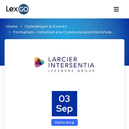
Home
Opleidingen & Events
Formation – Initiation à la Communication NonViole…
03
Sep
Opleiding