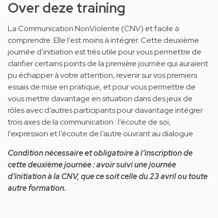
Over deze training
La Communication NonViolente (CNV) et facile à
comprendre. Elle l’est moins à intégrer. Cette deuxième
journée d’initiation est très utile pour vous permettre de
clarifier certains points de la première journée qui auraient
pu échapper à votre attention, revenir sur vos premiers
essais de mise en pratique, et pour vous permettre de
vous mettre davantage en situation dans des jeux de
rôles avec d’autres participants pour davantage intégrer
trois axes de la communication : l’écoute de soi,
l’expression et l’écoute de l’autre ouvrant au dialogue.
Condition nécessaire et obligatoire à l’inscription de
cette deuxième journée : avoir suivi une journée
d’initiation à la CNV, que ce soit celle du 23 avril ou toute
autre formation.