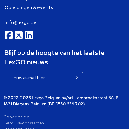
Opleidingen & events
info@lexgo.be
Blijf op de hoogte van het laatste
LexGO nieuws
© 2022-2026 Lexgo Belgium bv/srl, Lambroekstraat 5A, B-
1831 Diegem, Belgium (BE 0550.639.702)
Cookie beleid
Gebruiksvoorwaarden
Privacyverklaring