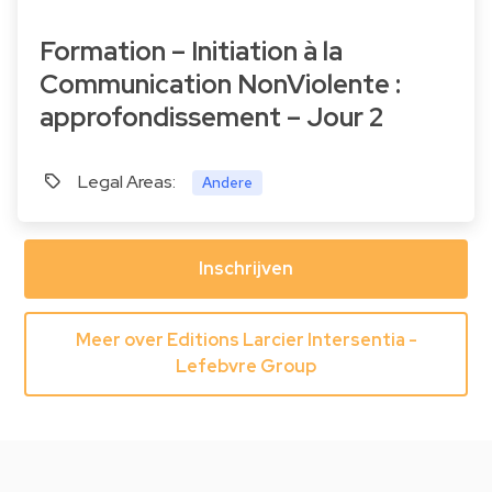
Formation – Initiation à la
Communication NonViolente :
approfondissement – Jour 2
Legal Areas:
Andere
Inschrijven
Meer over Editions Larcier Intersentia -
Lefebvre Group