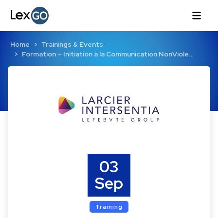
Home
Trainings & Events
Formation – Initiation à la Communication NonViole…
03
Sep
Training