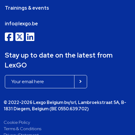
Trainings & events
info@lexgo.be
Stay up to date on the latest from
LexGO
© 2022-2026 Lexgo Belgium bv/srl, Lambroekstraat 5A, B-
1831 Diegem, Belgium (BE 0550.639.702)
Cookie Policy
Terms & Conditions
Privacy Statement