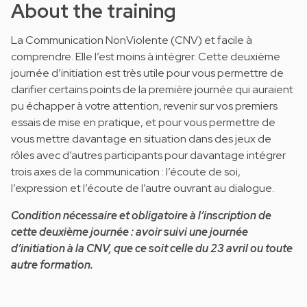
About the training
La Communication NonViolente (CNV) et facile à
comprendre. Elle l’est moins à intégrer. Cette deuxième
journée d’initiation est très utile pour vous permettre de
clarifier certains points de la première journée qui auraient
pu échapper à votre attention, revenir sur vos premiers
essais de mise en pratique, et pour vous permettre de
vous mettre davantage en situation dans des jeux de
rôles avec d’autres participants pour davantage intégrer
trois axes de la communication : l’écoute de soi,
l’expression et l’écoute de l’autre ouvrant au dialogue.
Condition nécessaire et obligatoire à l’inscription de
cette deuxième journée : avoir suivi une journée
d’initiation à la CNV, que ce soit celle du 23 avril ou toute
autre formation.