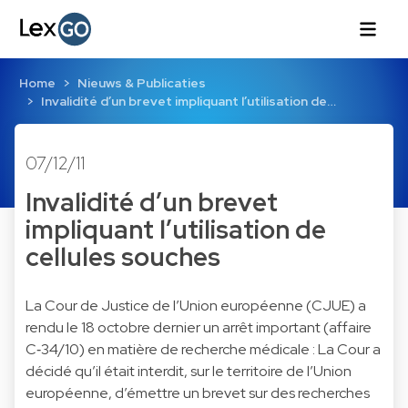
Home
Nieuws & Publicaties
Invalidité d’un brevet impliquant l’utilisation de…
07/12/11
Invalidité d’un brevet
impliquant l’utilisation de
cellules souches
La Cour de Justice de l’Union européenne (CJUE) a
rendu le 18 octobre dernier un arrêt important (
affaire
C‑34/10
) en matière de recherche médicale : La Cour a
décidé qu’il était interdit, sur le territoire de l’Union
européenne, d’émettre un brevet sur des recherches