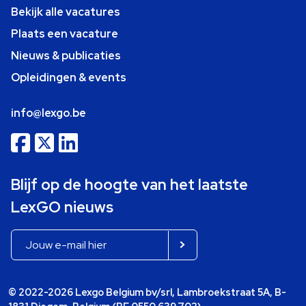
Bekijk alle vacatures
Plaats een vacature
Nieuws & publicaties
Opleidingen & events
info@lexgo.be
Blijf op de hoogte van het laatste
LexGO nieuws
© 2022-2026 Lexgo Belgium bv/srl, Lambroekstraat 5A, B-