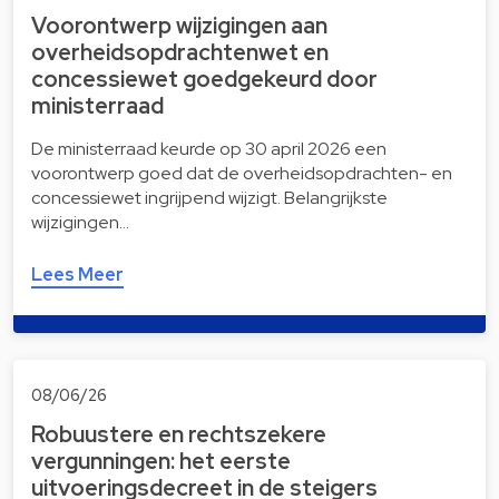
Voorontwerp wijzigingen aan
overheidsopdrachtenwet en
concessiewet goedgekeurd door
ministerraad
De ministerraad keurde op 30 april 2026 een
voorontwerp goed dat de overheidsopdrachten- en
concessiewet ingrijpend wijzigt. Belangrijkste
wijzigingen…
Lees Meer
08/06/26
Robuustere en rechtszekere
vergunningen: het eerste
uitvoeringsdecreet in de steigers