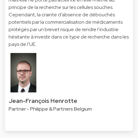
principe de la recherche sur les cellules souches.
Cependant, la crainte d’absence de débouchés
potentiels par la commercialisation de médicaments
protégés par un brevet risque de rendre l’industrie
hésitante à investir dans ce type de recherche dans les
pays de l’UE.
Jean-François Henrotte
Partner - Philippe & Partners Belgium