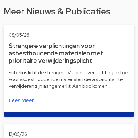
Meer Nieuws & Publicaties
08/05/26
Strengere verplichtingen voor
asbesthoudende materialen met
prioritaire verwijderingsplicht
Eubelius licht de strengere Vlaamse verplichtingen toe
voor asbesthoudende materialen die als prioritair te
verwijderen zijn aangemerkt. Aan bod komen…
Lees Meer
12/05/26