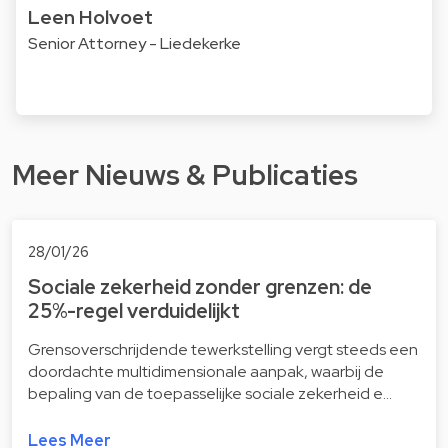
Leen Holvoet
Senior Attorney - Liedekerke
Meer Nieuws & Publicaties
28/01/26
Sociale zekerheid zonder grenzen: de
25%-regel verduidelijkt
Grensoverschrijdende tewerkstelling vergt steeds een
doordachte multidimensionale aanpak, waarbij de
bepaling van de toepasselijke sociale zekerheid e…
Lees Meer