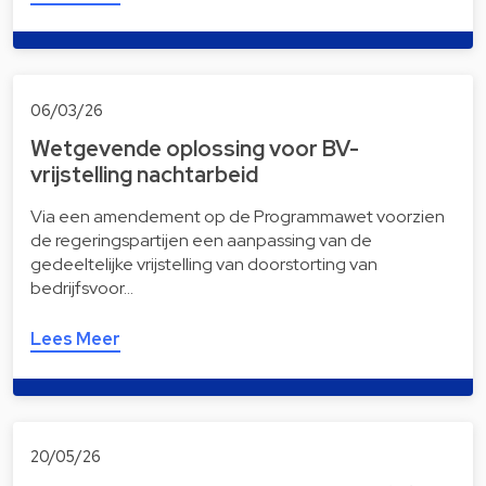
06/03/26
Wetgevende oplossing voor BV-
vrijstelling nachtarbeid
Via een amendement op de Programmawet voorzien
de regeringspartijen een aanpassing van de
gedeeltelijke vrijstelling van doorstorting van
bedrijfsvoor…
Lees Meer
20/05/26