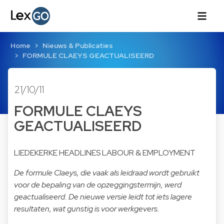
Home
Nieuws & Publicaties
FORMULE CLAEYS GEACTUALISEERD
21/10/11
FORMULE CLAEYS
GEACTUALISEERD
LIEDEKERKE HEADLINES LABOUR & EMPLOYMENT
De formule Claeys, die vaak als leidraad wordt gebruikt
voor de bepaling van de opzeggingstermijn, werd
geactualiseerd. De nieuwe versie leidt tot iets lagere
resultaten, wat gunstig is voor werkgevers.