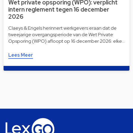
Wet private opsporing (WPO): verplicht
intern reglement tegen 16 december
2026
Claeys & Engels herinnert werkgevers eraan dat de
tweejarige overgangsperiode van de Wet Private
Opsporing (WPO) afloopt op 16 december 2026: elke…
Lees Meer