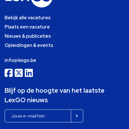
Bekijk alle vacatures
Plaats een vacature
Nieuws & publicaties
Opleidingen & events
info@lexgo.be
Blijf op de hoogte van het laatste
LexGO nieuws