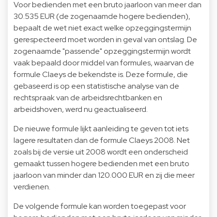
Voor bedienden met een bruto jaarloon van meer dan
30.535 EUR (de zogenaamde hogere bedienden),
bepaalt de wet niet exact welke opzeggingstermijn
gerespecteerd moet worden in geval van ontslag. De
zogenaamde "passende" opzeggingstermijn wordt
vaak bepaald door middel van formules, waarvan de
formule Claeys de bekendste is. Deze formule, die
gebaseerd is op een statistische analyse van de
rechtspraak van de arbeidsrechtbanken en
arbeidshoven, werd nu geactualiseerd.
De nieuwe formule lijkt aanleiding te geven tot iets
lagere resultaten dan de formule Claeys 2008. Net
zoals bij de versie uit 2008 wordt een onderscheid
gemaakt tussen hogere bedienden met een bruto
jaarloon van minder dan 120.000 EUR en zij die meer
verdienen.
De volgende formule kan worden toegepast voor