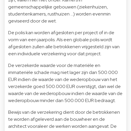
gemeenschappelijke gebouwen (ziekenhuizen,
studentenkamers, rusthuizen …) worden evenmin
geviseerd door de wet.
De polis kan worden afgesloten per project of in de
vorm van een jaarpolis. Als een globale polis wordt
afgesloten zullen alle betrokkenen vrijgesteld zijn van
een individuele verzekering voor dat project.
De verzekerde waarde voor de materiële en
immateriële schade mag niet lager zijn dan 500.000
EUR indien de waarde van de wederopbouw van het
verzekerde goed 500.000 EUR overstijgt, dan wel de
waarde van de wederopbouw indien de waarde van de
wederopbouw minder dan 500.000 EUR bedraagt.
Bewijs van de verzekering dient door de betrokkenen
te worden afgeleverd aan de bouwheer en de
architect vooraleer de werken worden aangevat. De