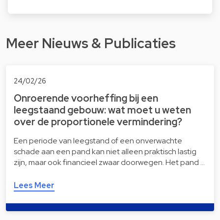
Meer Nieuws & Publicaties
24/02/26
Onroerende voorheffing bij een
leegstaand gebouw: wat moet u weten
over de proportionele vermindering?
Een periode van leegstand of een onverwachte
schade aan een pand kan niet alleen praktisch lastig
zijn, maar ook financieel zwaar doorwegen. Het pand …
Lees Meer