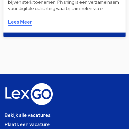
blijven sterk toenemen. Phishing is een verzamelnaam
voor digitale oplichting waarbij criminelen via e…
Lees Meer
Bekijk alle vacatures
Plaats een vacature