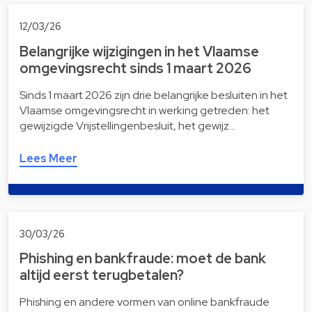
12/03/26
Belangrijke wijzigingen in het Vlaamse
omgevingsrecht sinds 1 maart 2026
Sinds 1 maart 2026 zijn drie belangrijke besluiten in het
Vlaamse omgevingsrecht in werking getreden: het
gewijzigde Vrijstellingenbesluit, het gewijz…
Lees Meer
30/03/26
Phishing en bankfraude: moet de bank
altijd eerst terugbetalen?
Phishing en andere vormen van online bankfraude