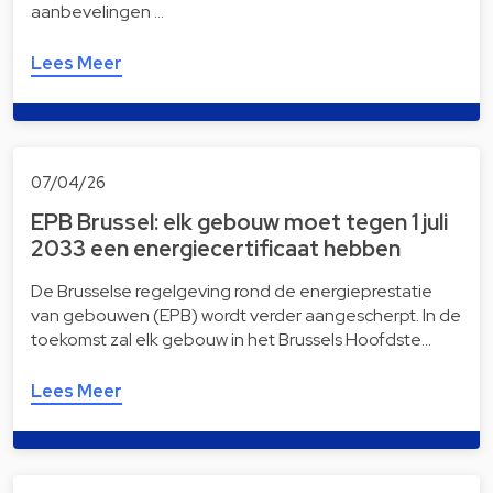
aanbevelingen …
Lees Meer
07/04/26
EPB Brussel: elk gebouw moet tegen 1 juli
2033 een energiecertificaat hebben
De Brusselse regelgeving rond de energieprestatie
van gebouwen (EPB) wordt verder aangescherpt. In de
toekomst zal elk gebouw in het Brussels Hoofdste…
Lees Meer