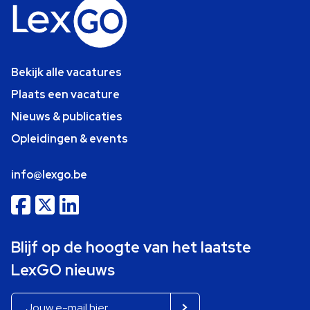
Bekijk alle vacatures
Plaats een vacature
Nieuws & publicaties
Opleidingen & events
info@lexgo.be
Blijf op de hoogte van het laatste
LexGO nieuws