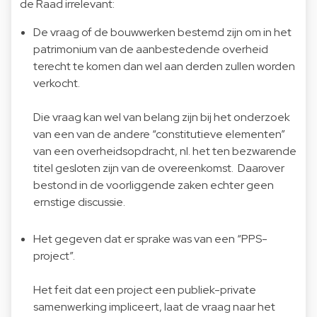
de Raad irrelevant:
De vraag of de bouwwerken bestemd zijn om in het
patrimonium van de aanbestedende overheid
terecht te komen dan wel aan derden zullen worden
verkocht.
Die vraag kan wel van belang zijn bij het onderzoek
van een van de andere “constitutieve elementen”
van een overheidsopdracht, nl. het ten bezwarende
titel gesloten zijn van de overeenkomst. Daarover
bestond in de voorliggende zaken echter geen
ernstige discussie.
Het gegeven dat er sprake was van een “PPS-
project”.
Het feit dat een project een publiek-private
samenwerking impliceert, laat de vraag naar het