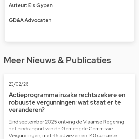
Auteur:
Els Gypen
GD&A Advocaten
Meer Nieuws & Publicaties
23/02/26
Actieprogramma inzake rechtszekere en
robuuste vergunningen: wat staat er te
veranderen?
Eind september 2025 ontving de Vlaamse Regering
het eindrapport van de Gemengde Commissie
Vergunningen, met 45 adviezen en 140 concrete