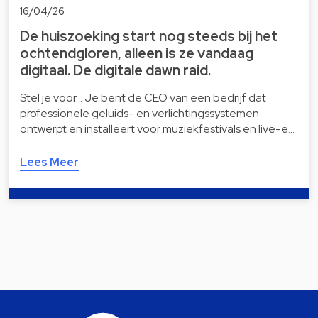
16/04/26
De huiszoeking start nog steeds bij het
ochtendgloren, alleen is ze vandaag
digitaal. De digitale dawn raid.
Stel je voor… Je bent de CEO van een bedrijf dat
professionele geluids- en verlichtingssystemen
ontwerpt en installeert voor muziekfestivals en live-e…
Lees Meer