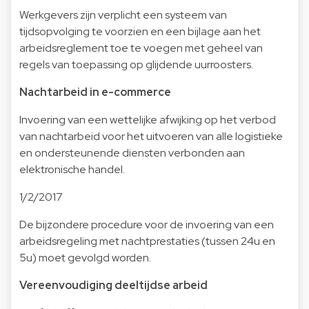
Werkgevers zijn verplicht een systeem van
tijdsopvolging te voorzien en een bijlage aan het
arbeidsreglement toe te voegen met geheel van
regels van toepassing op glijdende uurroosters.
Nachtarbeid in e-commerce
Invoering van een wettelijke afwijking op het verbod
van nachtarbeid voor het uitvoeren van alle logistieke
en ondersteunende diensten verbonden aan
elektronische handel.
1/2/2017
De bijzondere procedure voor de invoering van een
arbeidsregeling met nachtprestaties (tussen 24u en
5u) moet gevolgd worden.
Vereenvoudiging deeltijdse arbeid