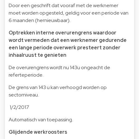
Door een geschrift dat vooraf met de werknemer
moet worden opgesteld, geldig voor een periode van
6 maanden (hernieuwbaar).
Optrekken interne overurengrens waardoor
wordt vermeden dat een werknemer gedurende
een lange periode overwerk presteert zonder
inhaalruust te genieten
De overurengrens wordt nu 143u ongeacht de
referteperiode.
De grens van 143 u kan verhoogd worden op
sectorniveau.
1/2/2017
Automatisch van toepassing.
Glijdende werkroosters