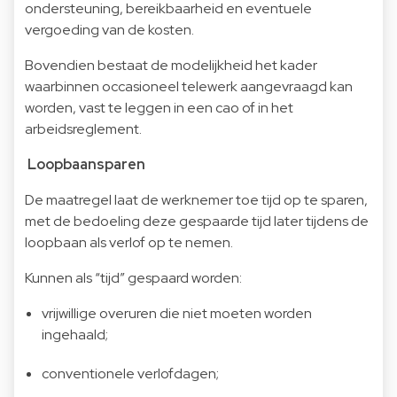
ondersteuning, bereikbaarheid en eventuele
vergoeding van de kosten.
Bovendien bestaat de modelijkheid het kader
waarbinnen occasioneel telewerk aangevraagd kan
worden, vast te leggen in een cao of in het
arbeidsreglement.
Loopbaansparen
De maatregel laat de werknemer toe tijd op te sparen,
met de bedoeling deze gespaarde tijd later tijdens de
loopbaan als verlof op te nemen.
Kunnen als “tijd” gespaard worden:
vrijwillige overuren die niet moeten worden
ingehaald;
conventionele verlofdagen;