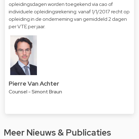
opleidingsdagen worden toegekend via cao of
individuele opleidingsrekening: vanaf 1/1/2017 recht op
opleiding in de onderneming van gemiddeld 2 dagen
per VTE per jaar.
Pierre Van Achter
Counsel - Simont Braun
Meer Nieuws & Publicaties