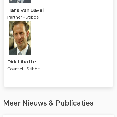
Hans Van Bavel
Partner - Stibbe
Dirk Libotte
Counsel - Stibbe
Meer Nieuws & Publicaties