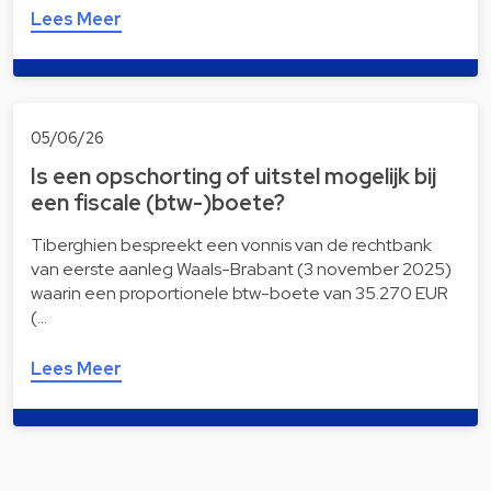
Lees Meer
05/06/26
Is een opschorting of uitstel mogelijk bij
een fiscale (btw-)boete?
Tiberghien bespreekt een vonnis van de rechtbank
van eerste aanleg Waals-Brabant (3 november 2025)
waarin een proportionele btw-boete van 35.270 EUR
(…
Lees Meer