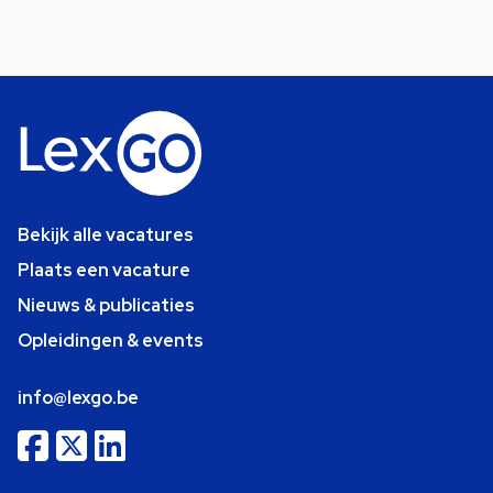
Bekijk alle vacatures
Plaats een vacature
Nieuws & publicaties
Opleidingen & events
info@lexgo.be