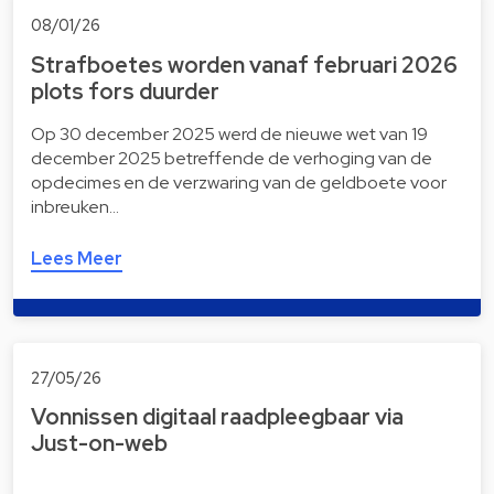
08/01/26
Strafboetes worden vanaf februari 2026
plots fors duurder
Op 30 december 2025 werd de nieuwe wet van 19
december 2025 betreffende de verhoging van de
opdecimes en de verzwaring van de geldboete voor
inbreuken…
Lees Meer
27/05/26
Vonnissen digitaal raad­pleeg­baar via
Just-on-web