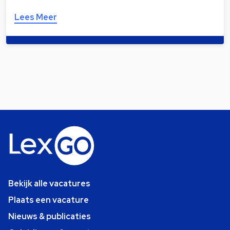
Lees Meer
Bekijk alle vacatures
Plaats een vacature
Nieuws & publicaties