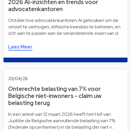
2026 AI-inzichten en trends voor
advocatenkantoren
Ontdek hoe advocatenkantoren AI gebruiken om de
omzet te verhogen, ethische kwesties te beheren, en
zich aan te passen aan de veranderende eisen van d…
Lees Meer
20/04/26
Onterechte belasting van 7% voor
Belgische niet-inwoners - claim uw
belasting terug
In een arrest van 12 maart 2026 heeft het Hof van
Justitie de Belgische aanvullende belasting van 7%
(federale opcentiemen) in de belasting der niet-i…