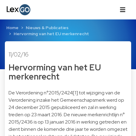
Home
Nieuws & Publicaties
Hervorming van het EU merkenrecht
11/02/16
Hervorming van het EU
merkenrecht
De Verordening n°2015/2424
[1]
tot wijziging van de
Verordening inzake het Gemeenschapsmerk werd op
24 december 2015 gepubliceerd en zal in werking
treden op 23 maart 2016. De nieuwe merkenrichtlijn n°
2015/2436 is op 13 januari 2016 in werking getreden en
dient binnen de komende drie jaar te worden omgezet