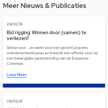
Meer Nieuws & Publicaties
24/02/26
Bid rigging: Winnen door (samen) te
verliezen?
Stel je voor… Je werkt voor een groot Europees
evenementenbureau en bereidt een offerte voor op
een belangrijke aanbesteding van de Europese
Commissi…
Lees Meer
24/03/26