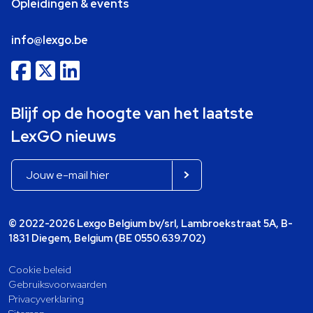
Opleidingen & events
info@lexgo.be
Blijf op de hoogte van het laatste
LexGO nieuws
© 2022-2026 Lexgo Belgium bv/srl, Lambroekstraat 5A, B-
1831 Diegem, Belgium (BE 0550.639.702)
Cookie beleid
Gebruiksvoorwaarden
Privacyverklaring