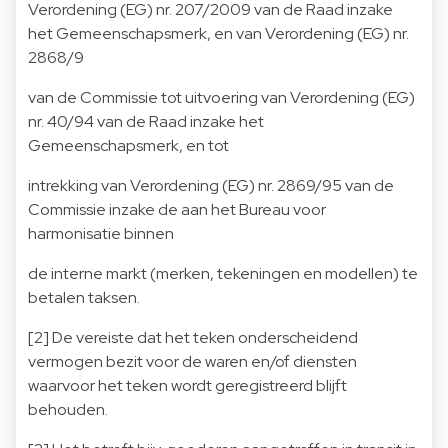
Verordening (EG) nr. 207/2009 van de Raad inzake
het Gemeenschapsmerk, en van Verordening (EG) nr.
2868/9
van de Commissie tot uitvoering van Verordening (EG)
nr. 40/94 van de Raad inzake het
Gemeenschapsmerk, en tot
intrekking van Verordening (EG) nr. 2869/95 van de
Commissie inzake de aan het Bureau voor
harmonisatie binnen
de interne markt (merken, tekeningen en modellen) te
betalen taksen.
[2]
De vereiste dat het teken onderscheidend
vermogen bezit voor de waren en/of diensten
waarvoor het teken wordt geregistreerd blijft
behouden.