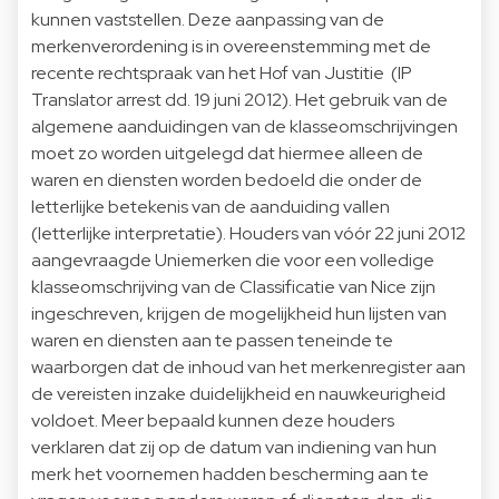
kunnen vaststellen. Deze aanpassing van de
merkenverordening is in overeenstemming met de
recente rechtspraak van het Hof van Justitie (IP
Translator arrest dd. 19 juni 2012). Het gebruik van de
algemene aanduidingen van de klasseomschrijvingen
moet zo worden uitgelegd dat hiermee alleen de
waren en diensten worden bedoeld die onder de
letterlijke betekenis van de aanduiding vallen
(letterlijke interpretatie). Houders van vóór 22 juni 2012
aangevraagde Uniemerken die voor een volledige
klasseomschrijving van de Classificatie van Nice zijn
ingeschreven, krijgen de mogelijkheid hun lijsten van
waren en diensten aan te passen teneinde te
waarborgen dat de inhoud van het merkenregister aan
de vereisten inzake duidelijkheid en nauwkeurigheid
voldoet. Meer bepaald kunnen deze houders
verklaren dat zij op de datum van indiening van hun
merk het voornemen hadden bescherming aan te