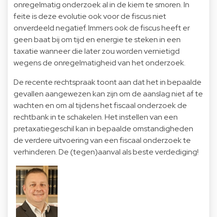
onregelmatig onderzoek al in de kiem te smoren. In
feite is deze evolutie ook voor de fiscus niet
onverdeeld negatief. Immers ook de fiscus heeft er
geen baat bij om tijd en energie te steken in een
taxatie wanneer die later zou worden vernietigd
wegens de onregelmatigheid van het onderzoek.
De recente rechtspraak toont aan dat het in bepaalde
gevallen aangewezen kan zijn om de aanslag niet af te
wachten en om al tijdens het fiscaal onderzoek de
rechtbank in te schakelen. Het instellen van een
pretaxatiegeschil kan in bepaalde omstandigheden
de verdere uitvoering van een fiscaal onderzoek te
verhinderen. De (tegen)aanval als beste verdediging!