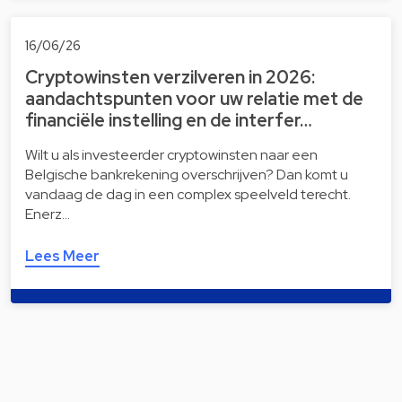
16/06/26
Cryptowinsten verzilveren in 2026:
aandachtspunten voor uw relatie met de
financiële instelling en de interfer…
Wilt u als investeerder cryptowinsten naar een
Belgische bankrekening overschrijven? Dan komt u
vandaag de dag in een complex speelveld terecht.
Enerz…
Lees Meer