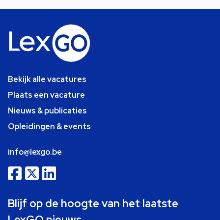
Bekijk alle vacatures
Plaats een vacature
Nieuws & publicaties
Opleidingen & events
info@lexgo.be
Blijf op de hoogte van het laatste
LexGO nieuws