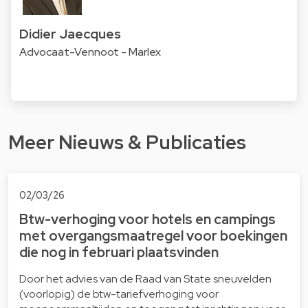
Didier Jaecques
Advocaat-Vennoot - Marlex
Meer Nieuws & Publicaties
02/03/26
Btw-verhoging voor hotels en campings
met overgangsmaatregel voor boekingen
die nog in februari plaatsvinden
Door het advies van de Raad van State sneuvelden
(voorlopig) de btw-tariefverhoging voor