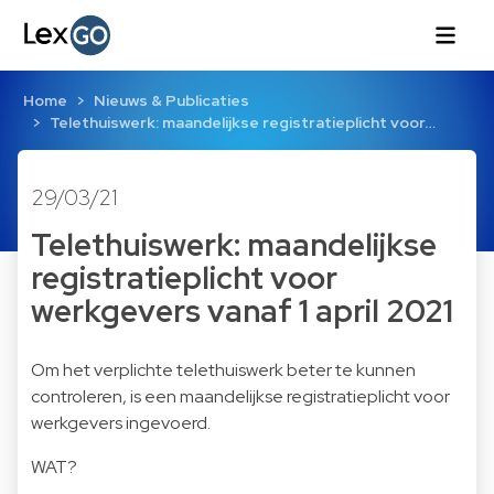
Home
Nieuws & Publicaties
Telethuiswerk: maandelijkse registratieplicht voor…
29/03/21
Telethuiswerk: maandelijkse
registratieplicht voor
werkgevers vanaf 1 april 2021
Om het verplichte telethuiswerk beter te kunnen
controleren, is een maandelijkse registratieplicht voor
werkgevers ingevoerd.
WAT?