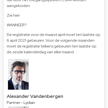
aangeboden.
Zie hier
WANNEER?
De registratie voor de maand april moet ten laatste op
6 april 2021 gebeuren. Voor de volgende maanden
moet de registratie telkens gebeuren ten laatste op
de zesde kalenderdag van elke maand.
Alexander Vandenbergen
Partner - Lydian