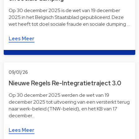
Op 30 december 2025 is de wet van 19 december
2025 in het Belgisch Staatsblad gepubliceerd. Deze
wet heeft tot doel sociale fraude en sociale dumping …
Lees Meer
09/01/26
Nieuwe Regels Re-Integratietraject 3.0
Op 30 december 2025 werden de wet van 19
december 2025 tot uitvoering van een versterkt terug
naar werk-beleid (TNW-beleid), en het KB van 17
december…
Lees Meer