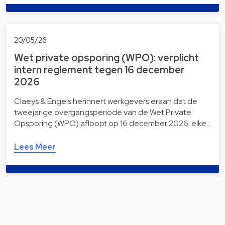
20/05/26
Wet private opsporing (WPO): verplicht
intern reglement tegen 16 december
2026
Claeys & Engels herinnert werkgevers eraan dat de
tweejarige overgangsperiode van de Wet Private
Opsporing (WPO) afloopt op 16 december 2026: elke…
Lees Meer