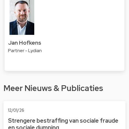
Jan Hofkens
Partner - Lydian
Meer Nieuws & Publicaties
12/01/26
Strengere bestraffing van sociale fraude
en sociale dumping