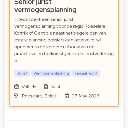
Senior jurist
vermogensplanning
Titeca zoekt een senior jurist
vermogensplanning voor de regio Roeselare,
Kortrijk of Gent die naast het begeleiden van
estate planning dossiers een actieve rol wil
opnemen in de verdere uitbouw van de
proactieve en toekomstgerichte dienstverlening
e…
Jurist
Vermogensplanning
Fiscaal recht
Voltijds
Vast
Roeselare, België
07 May 2026