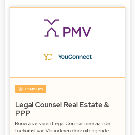
Premium
Legal Counsel Real Estate &
PPP
Bouw als ervaren Legal Counsel mee aan de
toekomst van Vlaanderen door uitdagende