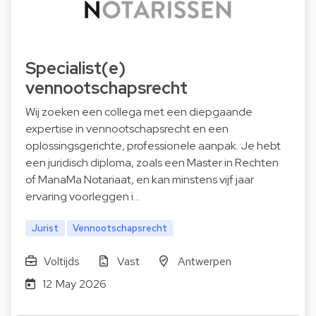
Specialist(e)
vennootschapsrecht
Wij zoeken een collega met een diepgaande
expertise in vennootschapsrecht en een
oplossingsgerichte, professionele aanpak. Je hebt
een juridisch diploma, zoals een Master in Rechten
of ManaMa Notariaat, en kan minstens vijf jaar
ervaring voorleggen i…
Jurist
Vennootschapsrecht
Voltijds
Vast
Antwerpen
12 May 2026