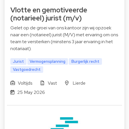
Vlotte en gemotiveerde
(notarieel) jurist (m/v)
Gelet op de groei van ons kantoor zijn wij opzoek
naar een (notarieel) jurist (M/V) met ervaring om ons
team te versterken (minstens 3 jaar ervaring in het
notariaat).
Jurist
Vermogensplanning
Burgerlijk recht
Vastgoedrecht
Voltijds
Vast
Lierde
25 May 2026