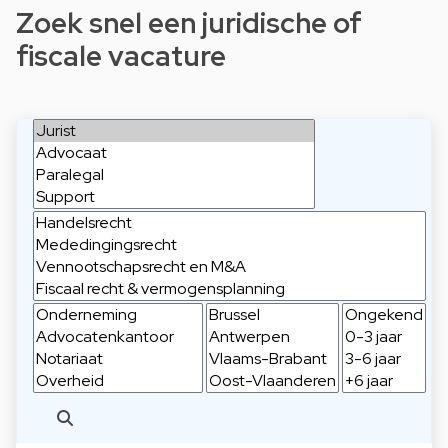
Zoek snel een juridische of
fiscale vacature