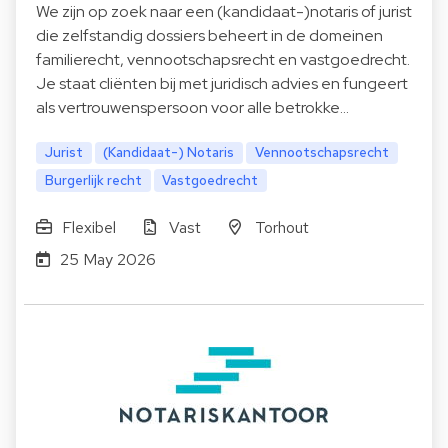
We zijn op zoek naar een (kandidaat-)notaris of jurist
die zelfstandig dossiers beheert in de domeinen
familierecht, vennootschapsrecht en vastgoedrecht.
Je staat cliënten bij met juridisch advies en fungeert
als vertrouwenspersoon voor alle betrokke…
Jurist
(Kandidaat-) Notaris
Vennootschapsrecht
Burgerlijk recht
Vastgoedrecht
Flexibel
Vast
Torhout
25 May 2026