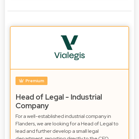
Premium
Head of Legal - Industrial
Company
For a well-established industrial company in
Flanders, we are looking for a Head of Legal to
lead and further develop a small legal
department, reporting directly to the CFO.