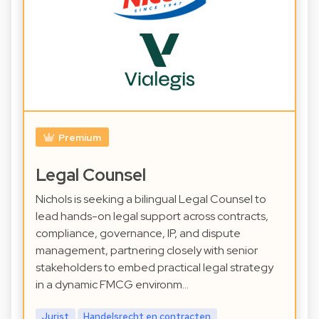
Premium
Legal Counsel
Nichols is seeking a bilingual Legal Counsel to
lead hands-on legal support across contracts,
compliance, governance, IP, and dispute
management, partnering closely with senior
stakeholders to embed practical legal strategy
in a dynamic FMCG environm…
Jurist
Handelsrecht en contracten