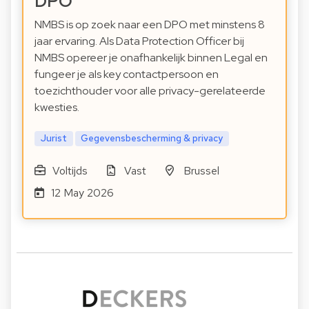
DPO
NMBS is op zoek naar een DPO met minstens 8
jaar ervaring. Als Data Protection Officer bij
NMBS opereer je onafhankelijk binnen Legal en
fungeer je als key contactpersoon en
toezichthouder voor alle privacy-gerelateerde
kwesties.
Jurist
Gegevensbescherming & privacy
Voltijds
Vast
Brussel
12 May 2026