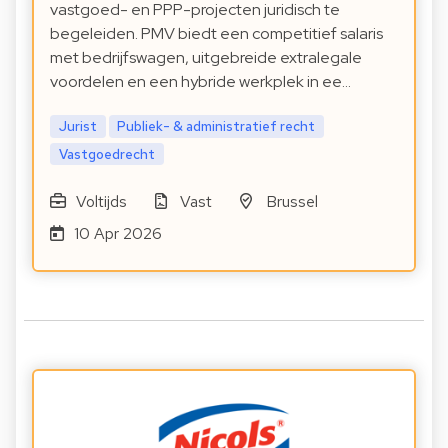
vastgoed- en PPP-projecten juridisch te
begeleiden. PMV biedt een competitief salaris
met bedrijfswagen, uitgebreide extralegale
voordelen en een hybride werkplek in ee…
Jurist
Publiek- & administratief recht
Vastgoedrecht
Voltijds
Vast
Brussel
10 Apr 2026