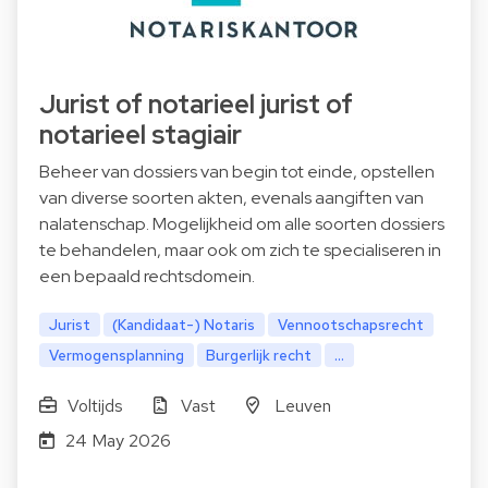
Jurist of notarieel jurist of
notarieel stagiair
Beheer van dossiers van begin tot einde, opstellen
van diverse soorten akten, evenals aangiften van
nalatenschap. Mogelijkheid om alle soorten dossiers
te behandelen, maar ook om zich te specialiseren in
een bepaald rechtsdomein.
Jurist
(Kandidaat-) Notaris
Vennootschapsrecht
Vermogensplanning
Burgerlijk recht
...
Voltijds
Vast
Leuven
24 May 2026