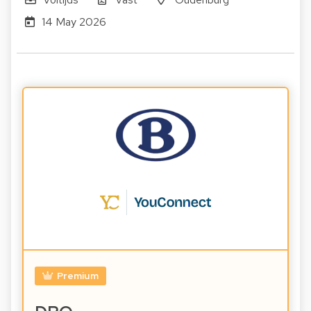
14 May 2026
Premium