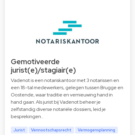
Gemotiveerde
jurist(e)/stagiair(e)
Vadenot is een notariskantoor met 3 notarissen en
een 18-tal medewerkers, gelegen tussen Brugge en
Oostende, waar traditie en vernieuwing hand in
hand gaan. Als jurist bij Vadenot beheer je
zelfstandig diverse notariële dossiers, leid je
besprekingen…
Jurist
Vennootschapsrecht
Vermogensplanning