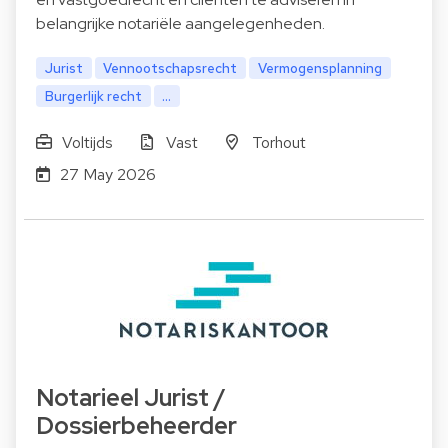
belangrijke notariële aangelegenheden.
Jurist
Vennootschapsrecht
Vermogensplanning
Burgerlijk recht
...
Voltijds
Vast
Torhout
27 May 2026
Notarieel Jurist /
Dossierbeheerder