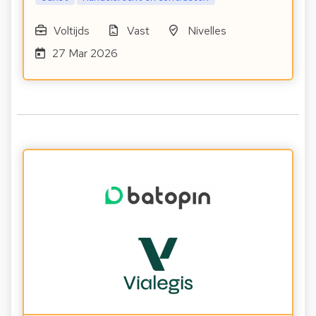
Voltijds
Vast
Nivelles
27 Mar 2026