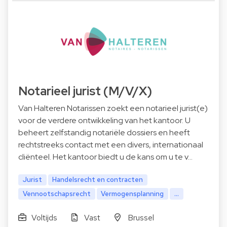
Notarieel jurist (M/V/X)
Van Halteren Notarissen zoekt een notarieel jurist(e)
voor de verdere ontwikkeling van het kantoor. U
beheert zelfstandig notariële dossiers en heeft
rechtstreeks contact met een divers, internationaal
cliënteel. Het kantoor biedt u de kans om u te v…
Jurist
Handelsrecht en contracten
Vennootschapsrecht
Vermogensplanning
...
Voltijds
Vast
Brussel