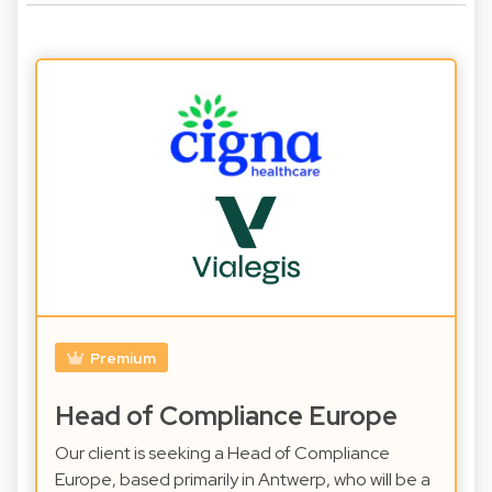
Premium
Head of Compliance Europe
Our client is seeking a Head of Compliance
Europe, based primarily in Antwerp, who will be a