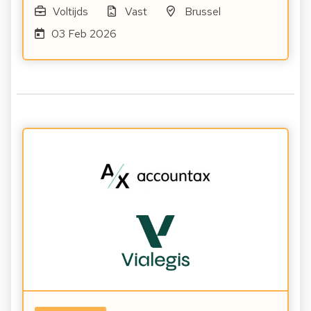
Voltijds
Vast
Brussel
03 Feb 2026