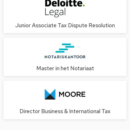
Junior Associate Tax Dispute Resolution
Master in het Notariaat
Director Business & International Tax