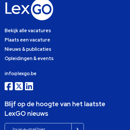
Bekijk alle vacatures
Plaats een vacature
Nieuws & publicaties
Opleidingen & events
info@lexgo.be
Blijf op de hoogte van het laatste
LexGO nieuws