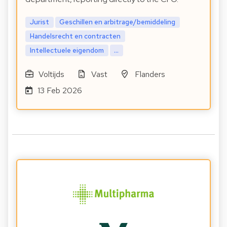
Jurist
Geschillen en arbitrage/bemiddeling
Handelsrecht en contracten
Intellectuele eigendom
...
Voltijds
Vast
Flanders
13 Feb 2026