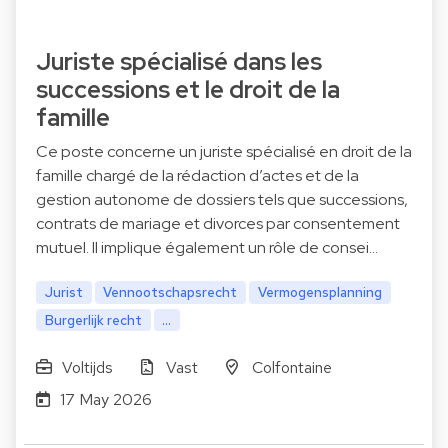
Juriste spécialisé dans les
successions et le droit de la
famille
Ce poste concerne un juriste spécialisé en droit de la
famille chargé de la rédaction d’actes et de la
gestion autonome de dossiers tels que successions,
contrats de mariage et divorces par consentement
mutuel. Il implique également un rôle de consei…
Jurist
Vennootschapsrecht
Vermogensplanning
Burgerlijk recht
...
Voltijds
Vast
Colfontaine
17 May 2026