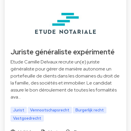
Juriste généraliste expérimenté
Etude Camille Delvaux recrute un(e) juriste
généraliste pour gérer de manière autonome un
portefeuille de clients dans les domaines du droit de
la famille, des sociétés et immobilier. Le candidat
assure le bon déroulement de toutes les formalités
ava…
Jurist
Vennootschapsrecht
Burgerlijk recht
Vastgoedrecht