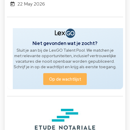
22 May 2026
Niet gevonden wat je zocht?
Sluit je aan bij de LexGO Talent Pool. We matchen je
met relevante opportuniteiten, inclusief vertrouwelijke
vacatures die nooit openbaar worden gepubliceerd.
Schrijf je in op de wachtlijst en krijg als eerste toegang.
Op de wachtlijst