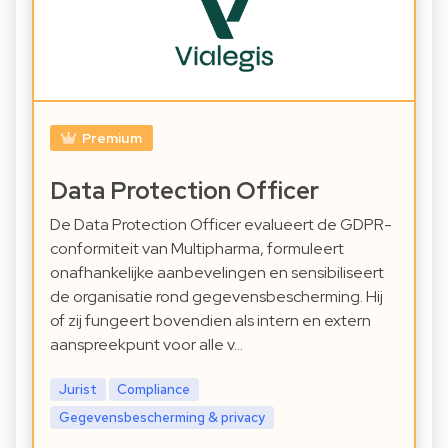
Premium
Data Protection Officer
De Data Protection Officer evalueert de GDPR-
conformiteit van Multipharma, formuleert
onafhankelijke aanbevelingen en sensibiliseert
de organisatie rond gegevensbescherming. Hij
of zij fungeert bovendien als intern en extern
aanspreekpunt voor alle v…
Jurist
Compliance
Gegevensbescherming & privacy