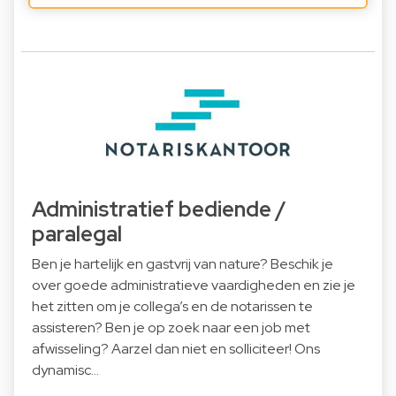
Administratief bediende /
paralegal
Ben je hartelijk en gastvrij van nature? Beschik je
over goede administratieve vaardigheden en zie je
het zitten om je collega’s en de notarissen te
assisteren? Ben je op zoek naar een job met
afwisseling? Aarzel dan niet en solliciteer! Ons
dynamisc…