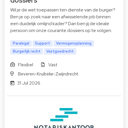
dossiers
Wil je de wet toepassen ten dienste van de burger?
Ben je op zoek naar een afwisselende job binnen
een duidelijk omlijnd kader? Dan ben jij de ideale
persoon om onze courante dossiers op te volgen.
Paralegal
Support
Vermogensplanning
Burgerlijk recht
Vastgoedrecht
Flexibel
Vast
Beveren-Kruibeke-Zwijndrecht
31 Jul 2026