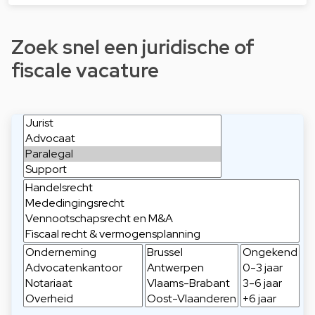
Zoek snel een juridische of
fiscale vacature