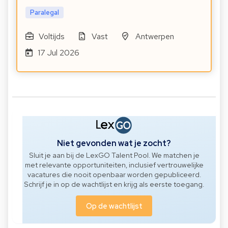
Paralegal
Voltijds
Vast
Antwerpen
17 Jul 2026
Niet gevonden wat je zocht?
Sluit je aan bij de LexGO Talent Pool. We matchen je
met relevante opportuniteiten, inclusief vertrouwelijke
vacatures die nooit openbaar worden gepubliceerd.
Schrijf je in op de wachtlijst en krijg als eerste toegang.
Op de wachtlijst