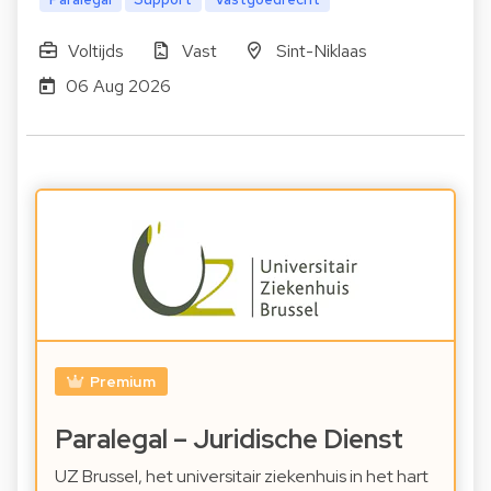
Voltijds
Vast
Sint-Niklaas
06 Aug 2026
Premium
Paralegal – Juridische Dienst
UZ Brussel, het universitair ziekenhuis in het hart