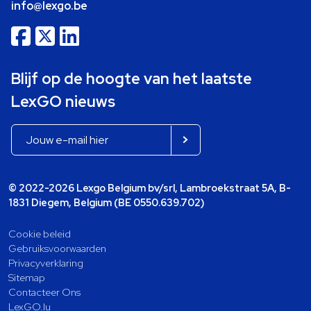
info@lexgo.be
Blijf op de hoogte van het laatste
LexGO nieuws
© 2022-2026 Lexgo Belgium bv/srl, Lambroekstraat 5A, B-
1831 Diegem, Belgium (BE 0550.639.702)
Cookie beleid
Gebruiksvoorwaarden
Privacyverklaring
Sitemap
Contacteer Ons
LexGO.lu