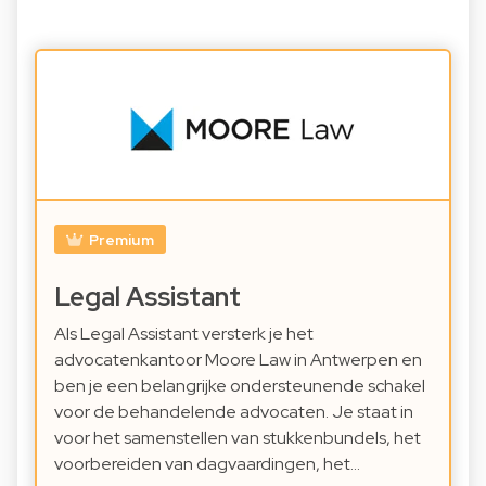
Premium
Legal Assistant
Als Legal Assistant versterk je het
advocatenkantoor Moore Law in Antwerpen en
ben je een belangrijke ondersteunende schakel
voor de behandelende advocaten. Je staat in
voor het samenstellen van stukkenbundels, het
voorbereiden van dagvaardingen, het…