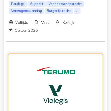
Paralegal
Support
Vennootschapsrecht
Vermogensplanning
Burgerlijk recht
...
Voltijds
Vast
Kortrijk
05 Jun 2026