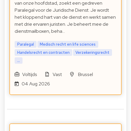
van onze hoofdstad, zoekt een gedreven
Paralegal voor de Juridische Dienst. Je wordt
het kloppend hart van de dienst en werkt samen
met drie ervaren juristen. Je beheert mee de
dienstmailboxen, beha…
Paralegal
Medisch recht en life sciences
Handelsrecht en contracten
Verzekeringsrecht
...
Voltijds
Vast
Brussel
04 Aug 2026