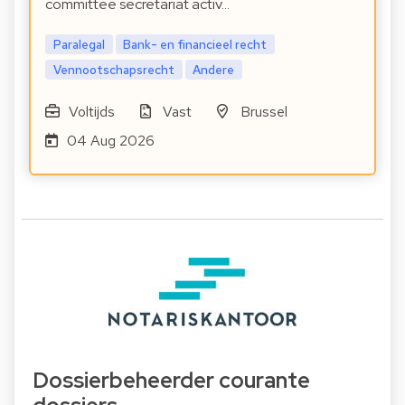
committee secretariat activ…
Paralegal
Bank- en financieel recht
Vennootschapsrecht
Andere
Voltijds
Vast
Brussel
04 Aug 2026
Dossierbeheerder courante