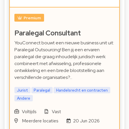
Premium
Paralegal Consultant
YouConnect bouwt een nieuwe business unit uit:
Paralegal Outsourcing! Ben jij een ervaren
paralegal die graag inhoudelijk juridisch werk
combineert met afwisseling, professionele
ontwikkeling en een brede blootstelling aan
verschillende organisaties?…
Jurist
Paralegal
Handelsrecht en contracten
Andere
Voltijds
Vast
Meerdere locaties
20 Jun 2026