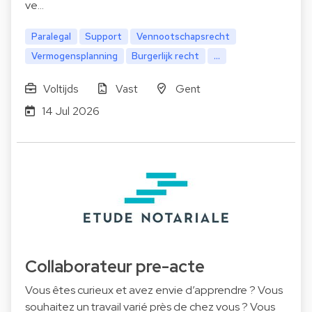
ve…
Paralegal
Support
Vennootschapsrecht
Vermogensplanning
Burgerlijk recht
...
Voltijds
Vast
Gent
14 Jul 2026
Collaborateur pre-acte
Vous êtes curieux et avez envie d’apprendre ? Vous
souhaitez un travail varié près de chez vous ? Vous