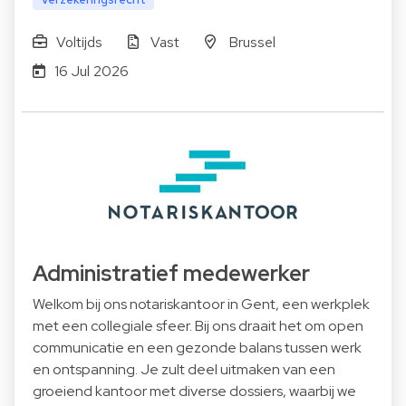
Voltijds
Vast
Brussel
16 Jul 2026
Administratief medewerker
Welkom bij ons notariskantoor in Gent, een werkplek
met een collegiale sfeer. Bij ons draait het om open
communicatie en een gezonde balans tussen werk
en ontspanning. Je zult deel uitmaken van een
groeiend kantoor met diverse dossiers, waarbij we