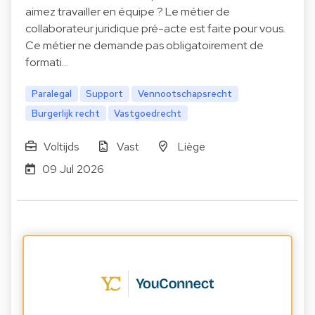
aimez travailler en équipe ? Le métier de
collaborateur juridique pré-acte est faite pour vous.
Ce métier ne demande pas obligatoirement de
formati…
Paralegal
Support
Vennootschapsrecht
Burgerlijk recht
Vastgoedrecht
Voltijds
Vast
Liège
09 Jul 2026