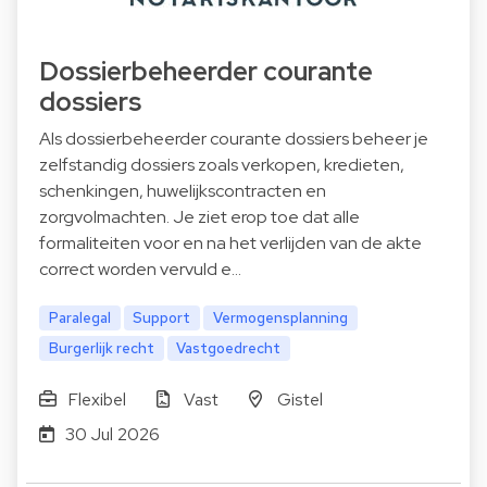
Dossierbeheerder courante
dossiers
Als dossierbeheerder courante dossiers beheer je
zelfstandig dossiers zoals verkopen, kredieten,
schenkingen, huwelijkscontracten en
zorgvolmachten. Je ziet erop toe dat alle
formaliteiten voor en na het verlijden van de akte
correct worden vervuld e…
Paralegal
Support
Vermogensplanning
Burgerlijk recht
Vastgoedrecht
Flexibel
Vast
Gistel
30 Jul 2026