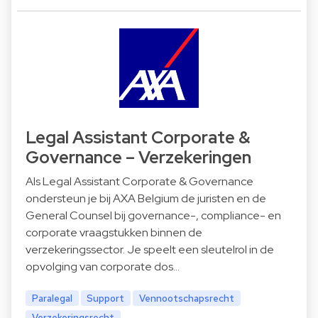
Legal Assistant Corporate &
Governance – Verzekeringen
Als Legal Assistant Corporate & Governance
ondersteun je bij AXA Belgium de juristen en de
General Counsel bij governance-, compliance- en
corporate vraagstukken binnen de
verzekeringssector. Je speelt een sleutelrol in de
opvolging van corporate dos…
Paralegal
Support
Vennootschapsrecht
Verzekeringsrecht