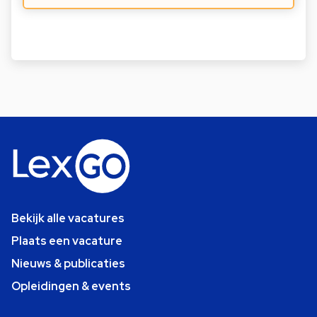
Bekijk alle vacatures
Plaats een vacature
Nieuws & publicaties
Opleidingen & events