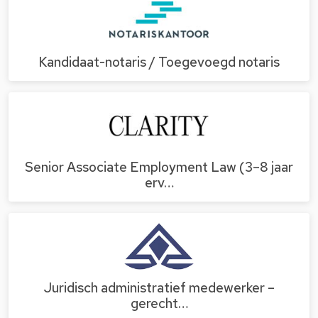
Kandidaat-notaris / Toegevoegd notaris
Senior Associate Employment Law (3–8 jaar
erv…
Juridisch administratief medewerker –
gerecht…