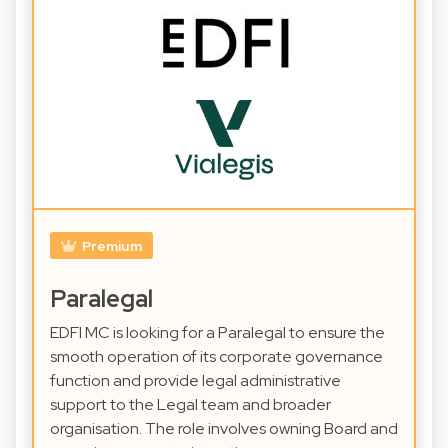
Premium
Paralegal
EDFI MC is looking for a Paralegal to ensure the
smooth operation of its corporate governance
function and provide legal administrative
support to the Legal team and broader
organisation. The role involves owning Board and