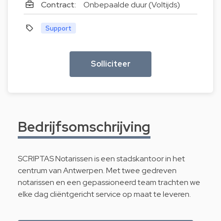
Contract:
Onbepaalde duur (Voltijds)
Support
Solliciteer
Bedrijfsomschrijving
SCRIPTAS Notarissen is een stadskantoor in het
centrum van Antwerpen. Met twee gedreven
notarissen en een gepassioneerd team trachten we
elke dag cliëntgericht service op maat te leveren.