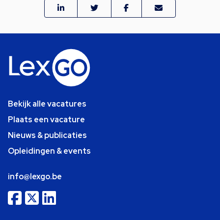
Bekijk alle vacatures
Plaats een vacature
Nieuws & publicaties
Opleidingen & events
info@lexgo.be