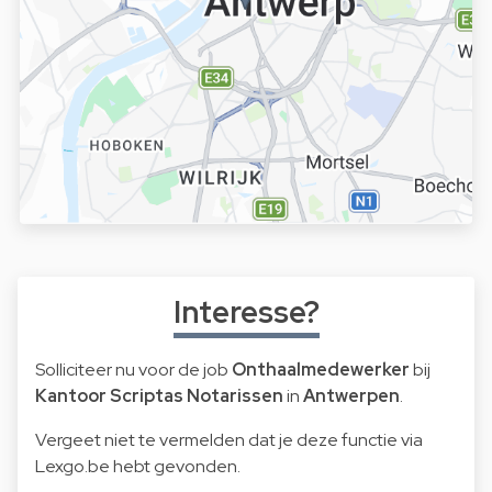
Interesse?
Solliciteer nu voor de job
Onthaalmedewerker
bij
Kantoor Scriptas Notarissen
in
Antwerpen
.
Vergeet niet te vermelden dat je deze functie via
Lexgo.be hebt gevonden.