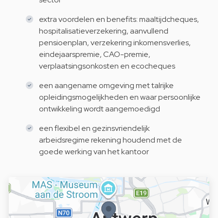
extra voordelen en benefits: maaltijdcheques,
hospitalisatieverzekering, aanvullend
pensioenplan, verzekering inkomensverlies,
eindejaarspremie, CAO-premie,
verplaatsingsonkosten en ecocheques
een aangename omgeving met talrijke
opleidingsmogelijkheden en waar persoonlijke
ontwikkeling wordt aangemoedigd
een flexibel en gezinsvriendelijk
arbeidsregime rekening houdend met de
goede werking van het kantoor