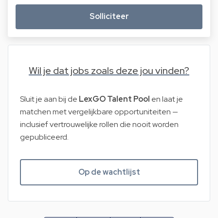
Solliciteer
Wil je dat jobs zoals deze jou vinden?
Sluit je aan bij de
LexGO Talent Pool
en laat je
matchen met vergelijkbare opportuniteiten —
inclusief vertrouwelijke rollen die nooit worden
gepubliceerd.
Op de wachtlijst