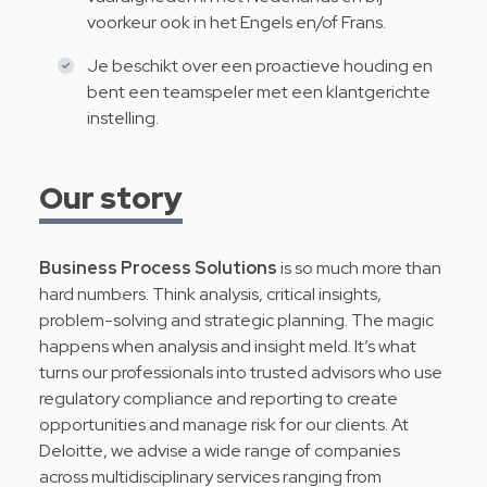
voorkeur ook in het Engels en/of Frans.
Je beschikt over een proactieve houding en
bent een teamspeler met een klantgerichte
instelling.
Our story
Business Process Solutions
is so much more than
hard numbers. Think analysis, critical insights,
problem-solving and strategic planning. The magic
happens when analysis and insight meld. It’s what
turns our professionals into trusted advisors who use
regulatory compliance and reporting to create
opportunities and manage risk for our clients. At
Deloitte, we advise a wide range of companies
across multidisciplinary services ranging from