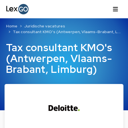
Home
Juridische vacatures
Tax consultant KMO's (Antwerpen, Vlaams-Brabant, L…
Tax consultant KMO's
(Antwerpen, Vlaams-
Brabant, Limburg)