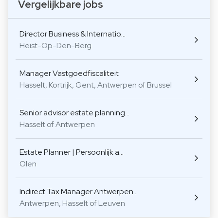
Vergelijkbare jobs
Director Business & Internatio…
Heist-Op-Den-Berg
Manager Vastgoedfiscaliteit
Hasselt, Kortrijk, Gent, Antwerpen of Brussel
Senior advisor estate planning…
Hasselt of Antwerpen
Estate Planner | Persoonlijk a…
Olen
Indirect Tax Manager Antwerpen…
Antwerpen, Hasselt of Leuven