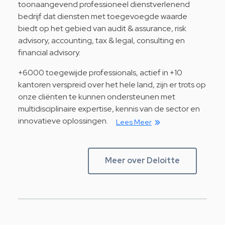
toonaangevend professioneel dienstverlenend
bedrijf dat diensten met toegevoegde waarde
biedt op het gebied van audit & assurance, risk
advisory, accounting, tax & legal, consulting en
financial advisory.
+6000 toegewijde professionals, actief in +10
kantoren verspreid over het hele land, zijn er trots op
onze cliënten te kunnen ondersteunen met
multidisciplinaire expertise, kennis van de sector en
innovatieve oplossingen.
Lees Meer
Meer over Deloitte