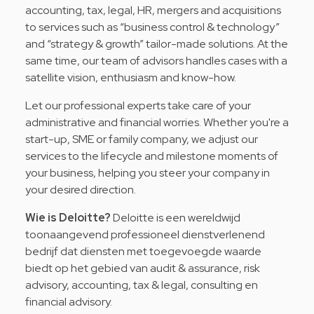
accounting, tax, legal, HR, mergers and acquisitions
to services such as “business control & technology”
and “strategy & growth” tailor-made solutions. At the
same time, our team of advisors handles cases with a
satellite vision, enthusiasm and know-how.
Let our professional experts take care of your
administrative and financial worries. Whether you're a
start-up, SME or family company, we adjust our
services to the lifecycle and milestone moments of
your business, helping you steer your company in
your desired direction.
Wie is Deloitte?
Deloitte is een wereldwijd
toonaangevend professioneel dienstverlenend
bedrijf dat diensten met toegevoegde waarde
biedt op het gebied van audit & assurance, risk
advisory, accounting, tax & legal, consulting en
financial advisory.