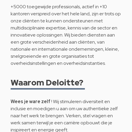
+5000 toegewijde professionals, actief in +10
kantoren verspreid over het hele land, zijn er trots op
onze cliënten te kunnen ondersteunen met
multidisciplinaire expertise, kennis van de sector en
innovatieve oplossingen. Wij bieden diensten aan
een grote verscheidenheid aan cliënten, van
nationale en internationale ondernemingen, kleine,
snelgroeiende en grote organisaties tot
overheidsinstellingen en overheidsinstanties.
Waarom Deloitte?
Wees je ware zelf
! Wij stimuleren diversiteit en
inclusie en moedigen u aan om uw authentieke zelf
naar het werk te brengen. Verken, stel vragen en
werk samen terwijl je een carrière opbouwt die je
inspireert en energie geeft.