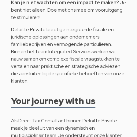
Kan je niet wachten om een impact te maken?
Je
bent niet alleen. Doe met ons mee om vooruitgang
te stimuleren!
Deloitte Private biedt geïntegreerde fiscale en
juridische oplossingen aan ondernemers,
familiebedrijven en vermogende particulieren.
Binnen het team Integrated Services werken we
nauw samen om complexe fiscale vraagstukken te
vertalen naar praktische en strategische adviezen
die aansluiten bij de specifieke behoeften van onze
klanten.
Your journey with us
Als Direct Tax Consultant binnen Deloitte Private
maak je deel uit van een dynamisch en
multidisciplinair team. Je ondersteunt onze klanten