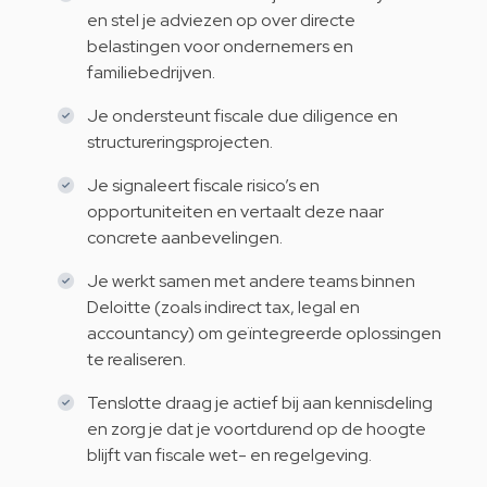
en stel je adviezen op over directe
belastingen voor ondernemers en
familiebedrijven.
Je ondersteunt fiscale due diligence en
structureringsprojecten.
Je signaleert fiscale risico’s en
opportuniteiten en vertaalt deze naar
concrete aanbevelingen.
Je werkt samen met andere teams binnen
Deloitte (zoals indirect tax, legal en
accountancy) om geïntegreerde oplossingen
te realiseren.
Tenslotte draag je actief bij aan kennisdeling
en zorg je dat je voortdurend op de hoogte
blijft van fiscale wet- en regelgeving.