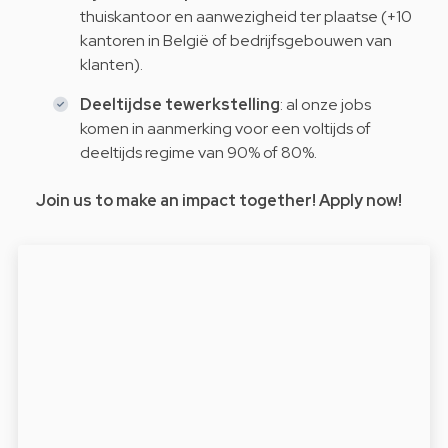
thuiskantoor en aanwezigheid ter plaatse (+10
kantoren in België of bedrijfsgebouwen van
klanten).
Deeltijdse tewerkstelling
: al onze jobs
komen in aanmerking voor een voltijds of
deeltijds regime van 90% of 80%.
Join us to make an impact together! Apply now!