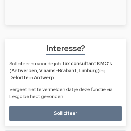
Interesse?
Solliciteer nu voor de job
Tax consultant KMO's
(Antwerpen, Vlaams-Brabant, Limburg)
bij
Deloitte
in
Antwerp
.
Vergeet niet te vermelden dat je deze functie via
Lexgo.be hebt gevonden.
Solliciteer