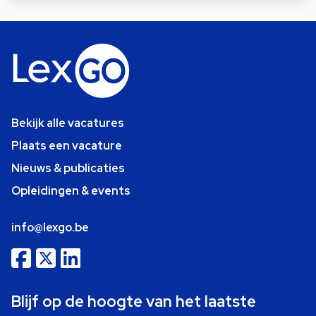
Bekijk alle vacatures
Plaats een vacature
Nieuws & publicaties
Opleidingen & events
info@lexgo.be
Blijf op de hoogte van het laatste