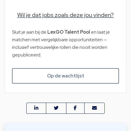
Wil je dat jobs zoals deze jou vinden?
Sluit je aan bij de
LexGO Talent Pool
en laat je
matchen met vergelijkbare opportuniteiten —
inclusief vertrouwelijke rollen die nooit worden
gepubliceerd.
Op de wachtlijst