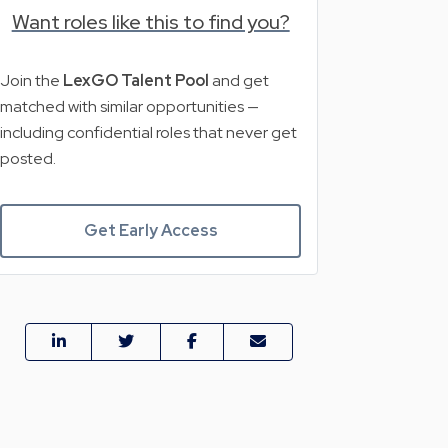
Want roles like this to find you?
Join the
LexGO Talent Pool
and get
matched with similar opportunities —
including confidential roles that never get
posted.
Get Early Access