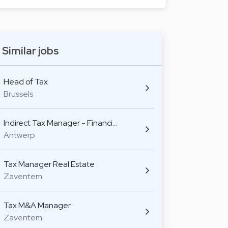
Similar jobs
Head of Tax
Brussels
Indirect Tax Manager - Financi…
Antwerp
Tax Manager Real Estate
Zaventem
Tax M&A Manager
Zaventem