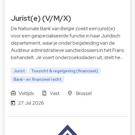
Jurist(e) (V/M/X)
De Nationale Bank van België zoekt een jurist(e)
voor een gespecialiseerde functie in haar Juridisch
departement, waar je onder begeleiding van de
Auditeur administratieve sanctiedossiers in het Frans
behandelt. Je voert onderzoeksdaden uit, stelt he…
Jurist
Toezicht & regelgeving (financieel)
Bank- en financieel recht
Voltijds
Vast
Brussel
27 Jul 2026