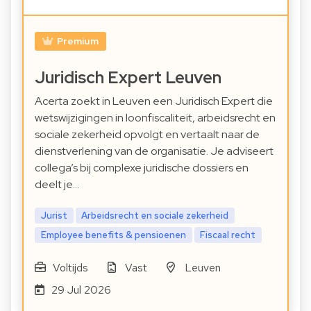
Premium
Juridisch Expert Leuven
Acerta zoekt in Leuven een Juridisch Expert die
wetswijzigingen in loonfiscaliteit, arbeidsrecht en
sociale zekerheid opvolgt en vertaalt naar de
dienstverlening van de organisatie. Je adviseert
collega’s bij complexe juridische dossiers en
deelt je…
Jurist
Arbeidsrecht en sociale zekerheid
Employee benefits & pensioenen
Fiscaal recht
Voltijds
Vast
Leuven
29 Jul 2026