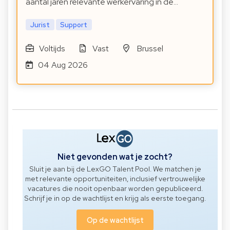
aantal jaren relevante werkervaring in de…
Jurist
Support
Voltijds
Vast
Brussel
04 Aug 2026
Niet gevonden wat je zocht?
Sluit je aan bij de LexGO Talent Pool. We matchen je
met relevante opportuniteiten, inclusief vertrouwelijke
vacatures die nooit openbaar worden gepubliceerd.
Schrijf je in op de wachtlijst en krijg als eerste toegang.
Op de wachtlijst