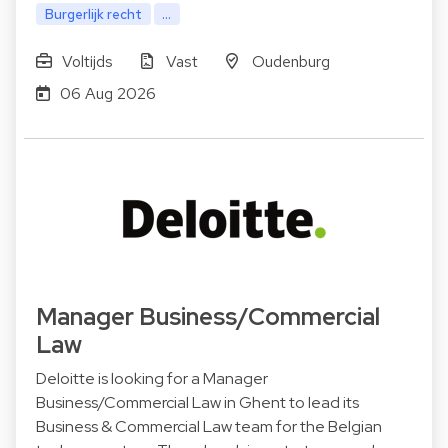
Burgerlijk recht
...
Voltijds
Vast
Oudenburg
06 Aug 2026
Manager Business/Commercial
Law
Deloitte is looking for a Manager
Business/Commercial Law in Ghent to lead its
Business & Commercial Law team for the Belgian