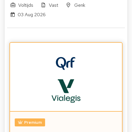
Voltijds
Vast
Genk
03 Aug 2026
Premium