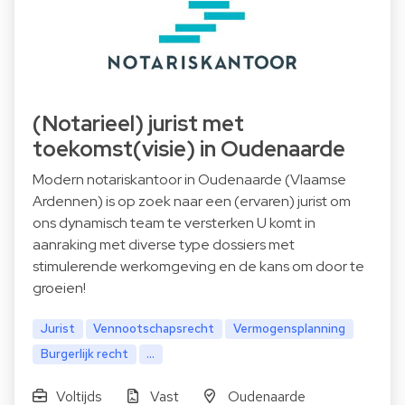
(Notarieel) jurist met
toekomst(visie) in Oudenaarde
Modern notariskantoor in Oudenaarde (Vlaamse
Ardennen) is op zoek naar een (ervaren) jurist om
ons dynamisch team te versterken U komt in
aanraking met diverse type dossiers met
stimulerende werkomgeving en de kans om door te
groeien!
Jurist
Vennootschapsrecht
Vermogensplanning
Burgerlijk recht
...
Voltijds
Vast
Oudenaarde