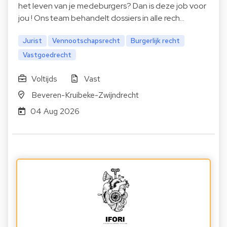
het leven van je medeburgers? Dan is deze job voor
jou ! Ons team behandelt dossiers in alle rech…
Jurist
Vennootschapsrecht
Burgerlijk recht
Vastgoedrecht
Voltijds
Vast
Beveren-Kruibeke-Zwijndrecht
04 Aug 2026