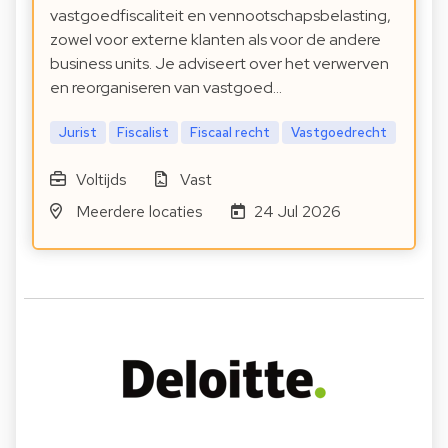
vastgoedfiscaliteit en vennootschapsbelasting,
zowel voor externe klanten als voor de andere
business units. Je adviseert over het verwerven
en reorganiseren van vastgoed…
Jurist
Fiscalist
Fiscaal recht
Vastgoedrecht
Voltijds
Vast
Meerdere locaties
24 Jul 2026