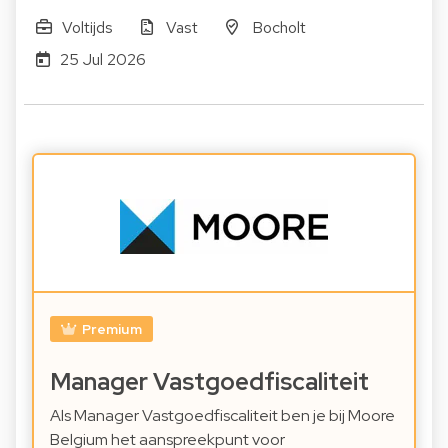
Voltijds
Vast
Bocholt
25 Jul 2026
Premium
Manager Vastgoedfiscaliteit
Als Manager Vastgoedfiscaliteit ben je bij Moore
Belgium het aanspreekpunt voor