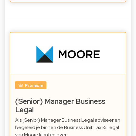
Premium
(Senior) Manager Business
Legal
Als (Senior) Manager Business Legal adviseer en
begeleid je binnen de Business Unit Tax & Legal
van Moore klanten over