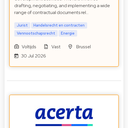
drafting, negotiating, and implementing a wide
range of contractual documents rel…
Jurist
Handelsrecht en contracten
Vennootschapsrecht
Energie
Voltijds
Vast
Brussel
30 Jul 2026