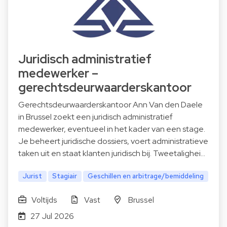
Juridisch administratief
medewerker –
gerechtsdeurwaarderskantoor
Gerechtsdeurwaarderskantoor Ann Van den Daele
in Brussel zoekt een juridisch administratief
medewerker, eventueel in het kader van een stage.
Je beheert juridische dossiers, voert administratieve
taken uit en staat klanten juridisch bij. Tweetalighei…
Jurist
Stagiair
Geschillen en arbitrage/bemiddeling
Voltijds
Vast
Brussel
27 Jul 2026