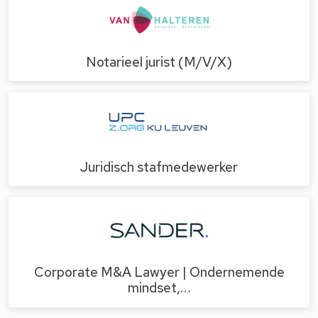
Notarieel jurist (M/V/X)
Juridisch stafmedewerker
Corporate M&A Lawyer | Ondernemende
mindset,…