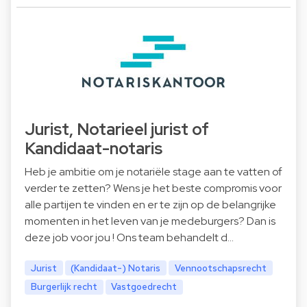
Jurist, Notarieel jurist of
Kandidaat-notaris
Heb je ambitie om je notariële stage aan te vatten of
verder te zetten? Wens je het beste compromis voor
alle partijen te vinden en er te zijn op de belangrijke
momenten in het leven van je medeburgers? Dan is
deze job voor jou ! Ons team behandelt d…
Jurist
(Kandidaat-) Notaris
Vennootschapsrecht
Burgerlijk recht
Vastgoedrecht