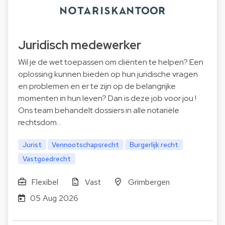
Juridisch medewerker
Wil je de wet toepassen om cliënten te helpen? Een
oplossing kunnen bieden op hun juridische vragen
en problemen en er te zijn op de belangrijke
momenten in hun leven? Dan is deze job voor jou !
Ons team behandelt dossiers in alle notariële
rechtsdom…
Jurist
Vennootschapsrecht
Burgerlijk recht
Vastgoedrecht
Flexibel
Vast
Grimbergen
05 Aug 2026