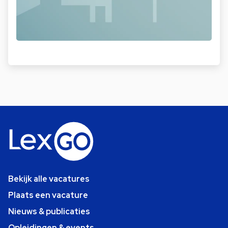
Bekijk alle vacatures
Plaats een vacature
Nieuws & publicaties
Opleidingen & events