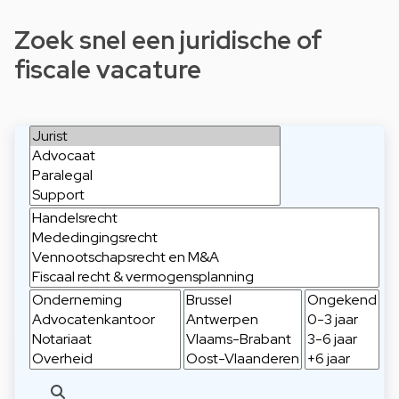
Zoek snel een juridische of
fiscale vacature