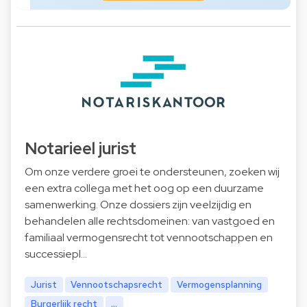
Notarieel jurist
Om onze verdere groei te ondersteunen, zoeken wij
een extra collega met het oog op een duurzame
samenwerking. Onze dossiers zijn veelzijdig en
behandelen alle rechtsdomeinen: van vastgoed en
familiaal vermogensrecht tot vennootschappen en
successiepl…
Jurist
Vennootschapsrecht
Vermogensplanning
Burgerlijk recht
...