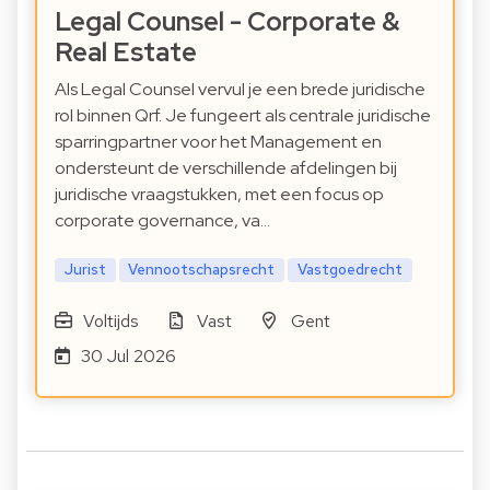
Legal Counsel - Corporate &
Real Estate
Als Legal Counsel vervul je een brede juridische
rol binnen Qrf. Je fungeert als centrale juridische
sparringpartner voor het Management en
ondersteunt de verschillende afdelingen bij
juridische vraagstukken, met een focus op
corporate governance, va…
Jurist
Vennootschapsrecht
Vastgoedrecht
Voltijds
Vast
Gent
30 Jul 2026