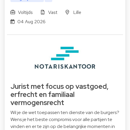
Voltijds
Vast
Lille
04 Aug 2026
Jurist met focus op vastgoed,
erfrecht en familiaal
vermogensrecht
Wil je de wet toepassen ten dienste van de burgers?
Wens je het beste compromis voor alle partijen te
vinden en er te zijn op de belangrijke momenten in