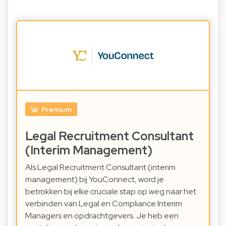
Premium
Legal Recruitment Consultant
(Interim Management)
Als Legal Recruitment Consultant (interim
management) bij YouConnect, word je
betrokken bij elke cruciale stap op weg naar het
verbinden van Legal en Compliance Interim
Managers en opdrachtgevers. Je heb een