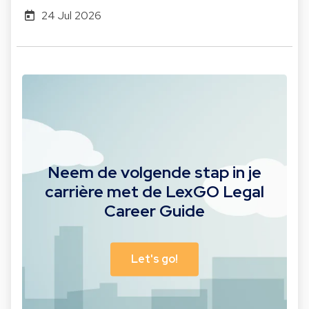
24 Jul 2026
Neem de volgende stap in je
carrière met de LexGO Legal
Career Guide
Let's go!