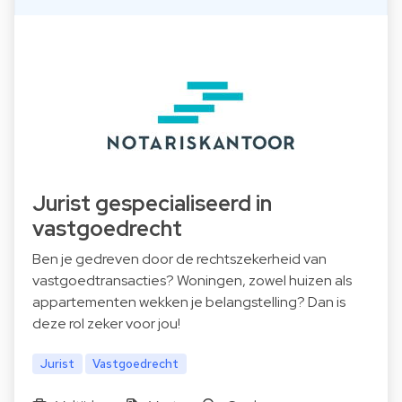
Jurist gespecialiseerd in
vastgoedrecht
Ben je gedreven door de rechtszekerheid van
vastgoedtransacties? Woningen, zowel huizen als
appartementen wekken je belangstelling? Dan is
deze rol zeker voor jou!
Jurist
Vastgoedrecht