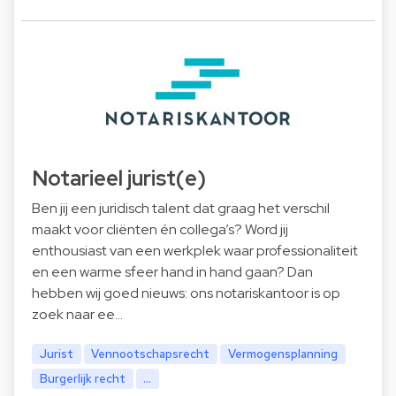
Notarieel jurist(e)
Ben jij een juridisch talent dat graag het verschil
maakt voor cliënten én collega’s? Word jij
enthousiast van een werkplek waar professionaliteit
en een warme sfeer hand in hand gaan? Dan
hebben wij goed nieuws: ons notariskantoor is op
zoek naar ee…
Jurist
Vennootschapsrecht
Vermogensplanning
Burgerlijk recht
...