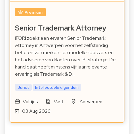
Premium
Senior Trademark Attorney
IFORI zoekt een ervaren Senior Trademark
Attorney in Antwerpen voor het zelfstandig
beheren van merken- en modellendossiers en
het adviseren van klanten over IP-strategie. De
kandidaat heeft minstens vijf jaar relevante
ervaring als Trademark & D…
Jurist
Intellectuele eigendom
Voltijds
Vast
Antwerpen
03 Aug 2026