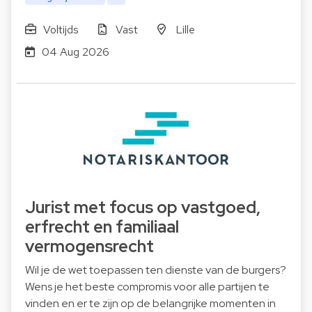
Voltijds
Vast
Lille
04 Aug 2026
Jurist met focus op vastgoed,
erfrecht en familiaal
vermogensrecht
Wil je de wet toepassen ten dienste van de burgers?
Wens je het beste compromis voor alle partijen te
vinden en er te zijn op de belangrijke momenten in