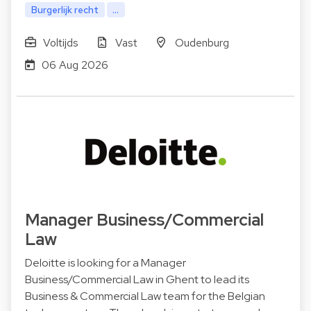
Burgerlijk recht
...
Voltijds
Vast
Oudenburg
06 Aug 2026
Manager Business/Commercial
Law
Deloitte is looking for a Manager
Business/Commercial Law in Ghent to lead its
Business & Commercial Law team for the Belgian