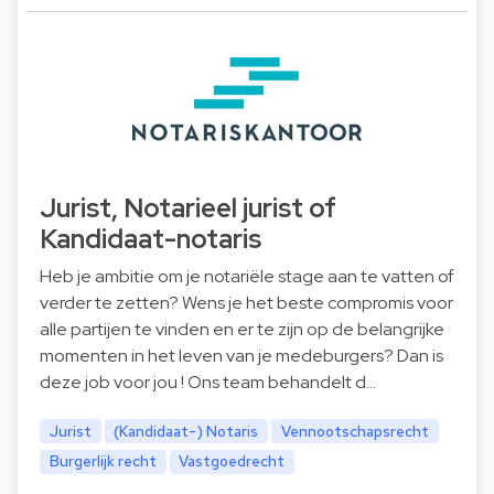
Jurist, Notarieel jurist of
Kandidaat-notaris
Heb je ambitie om je notariële stage aan te vatten of
verder te zetten? Wens je het beste compromis voor
alle partijen te vinden en er te zijn op de belangrijke
momenten in het leven van je medeburgers? Dan is
deze job voor jou ! Ons team behandelt d…
Jurist
(Kandidaat-) Notaris
Vennootschapsrecht
Burgerlijk recht
Vastgoedrecht