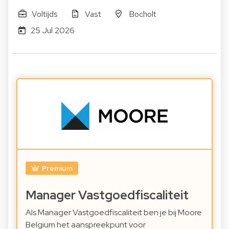
Voltijds
Vast
Bocholt
25 Jul 2026
Premium
Manager Vastgoedfiscaliteit
Als Manager Vastgoedfiscaliteit ben je bij Moore
Belgium het aanspreekpunt voor