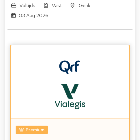
Voltijds
Vast
Genk
03 Aug 2026
Premium