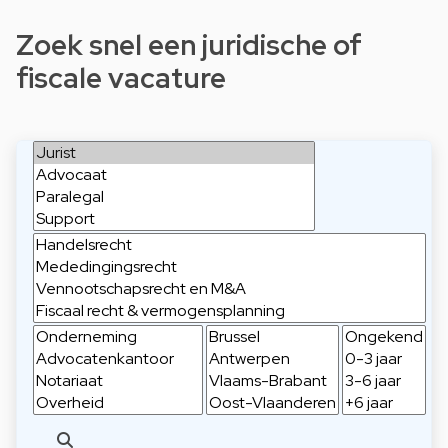
Zoek snel een juridische of
fiscale vacature