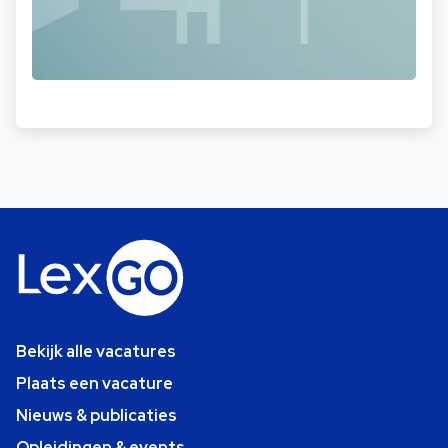
Bekijk alle vacatures
Plaats een vacature
Nieuws & publicaties
Opleidingen & events