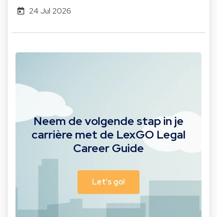
24 Jul 2026
Neem de volgende stap in je
carrière met de LexGO Legal
Career Guide
Let's go!