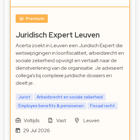
Premium
Juridisch Expert Leuven
Acerta zoekt in Leuven een Juridisch Expert die
wetswijzigingen in loonfiscaliteit, arbeidsrecht en
sociale zekerheid opvolgt en vertaalt naar de
dienstverlening van de organisatie. Je adviseert
collega’s bij complexe juridische dossiers en
deelt je…
Jurist
Arbeidsrecht en sociale zekerheid
Employee benefits & pensioenen
Fiscaal recht
Voltijds
Vast
Leuven
29 Jul 2026