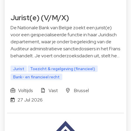
Jurist(e) (V/M/X)
De Nationale Bank van België zoekt een jurist(e)
voor een gespecialiseerde functie in haar Juridisch
departement, waar je onder begeleiding van de
Auditeur administratieve sanctiedossiers in het Frans
behandelt. Je voert onderzoeksdaden uit, stelt he…
Jurist
Toezicht & regelgeving (financieel)
Bank- en financieel recht
Voltijds
Vast
Brussel
27 Jul 2026