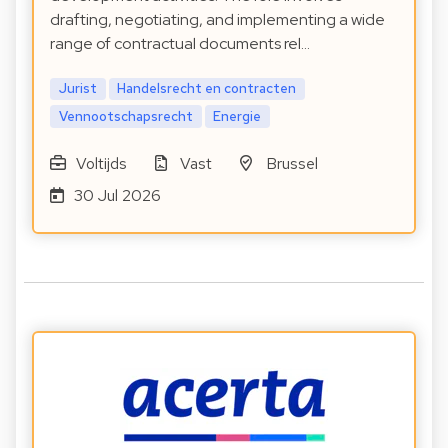
drafting, negotiating, and implementing a wide
range of contractual documents rel…
Jurist
Handelsrecht en contracten
Vennootschapsrecht
Energie
Voltijds
Vast
Brussel
30 Jul 2026