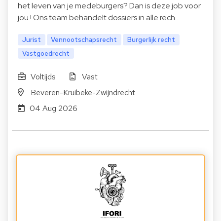
het leven van je medeburgers? Dan is deze job voor
jou ! Ons team behandelt dossiers in alle rech…
Jurist
Vennootschapsrecht
Burgerlijk recht
Vastgoedrecht
Voltijds
Vast
Beveren-Kruibeke-Zwijndrecht
04 Aug 2026