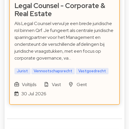
Legal Counsel - Corporate &
Real Estate
Als Legal Counsel vervul je een brede juridische
rol binnen Qrf. Je fungeert als centrale juridische
sparringpartner voor het Management en
ondersteunt de verschillende afdelingen bij
juridische vraagstukken, met een focus op
corporate governance, va…
Jurist
Vennootschapsrecht
Vastgoedrecht
Voltijds
Vast
Gent
30 Jul 2026