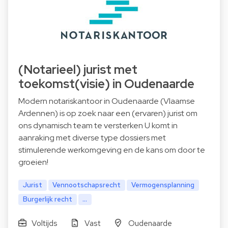
(Notarieel) jurist met
toekomst(visie) in Oudenaarde
Modern notariskantoor in Oudenaarde (Vlaamse
Ardennen) is op zoek naar een (ervaren) jurist om
ons dynamisch team te versterken U komt in
aanraking met diverse type dossiers met
stimulerende werkomgeving en de kans om door te
groeien!
Jurist
Vennootschapsrecht
Vermogensplanning
Burgerlijk recht
...
Voltijds
Vast
Oudenaarde