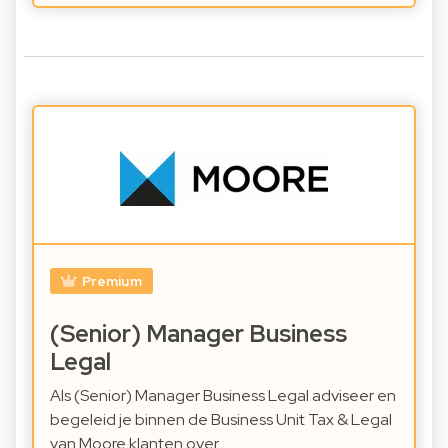
Premium
(Senior) Manager Business
Legal
Als (Senior) Manager Business Legal adviseer en
begeleid je binnen de Business Unit Tax & Legal
van Moore klanten over