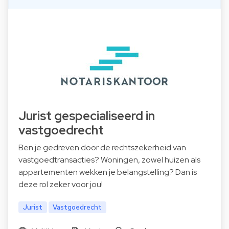
Jurist gespecialiseerd in
vastgoedrecht
Ben je gedreven door de rechtszekerheid van
vastgoedtransacties? Woningen, zowel huizen als
appartementen wekken je belangstelling? Dan is
deze rol zeker voor jou!
Jurist
Vastgoedrecht