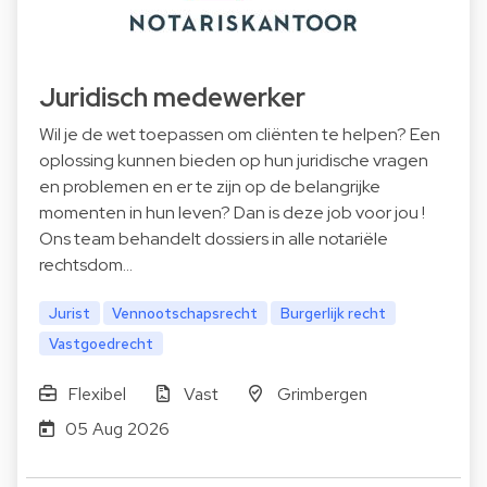
Juridisch medewerker
Wil je de wet toepassen om cliënten te helpen? Een
oplossing kunnen bieden op hun juridische vragen
en problemen en er te zijn op de belangrijke
momenten in hun leven? Dan is deze job voor jou !
Ons team behandelt dossiers in alle notariële
rechtsdom…
Jurist
Vennootschapsrecht
Burgerlijk recht
Vastgoedrecht
Flexibel
Vast
Grimbergen
05 Aug 2026