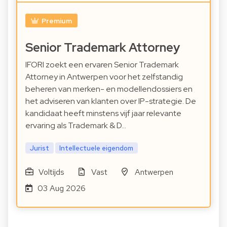
Premium
Senior Trademark Attorney
IFORI zoekt een ervaren Senior Trademark
Attorney in Antwerpen voor het zelfstandig
beheren van merken- en modellendossiers en
het adviseren van klanten over IP-strategie. De
kandidaat heeft minstens vijf jaar relevante
ervaring als Trademark & D…
Jurist
Intellectuele eigendom
Voltijds
Vast
Antwerpen
03 Aug 2026