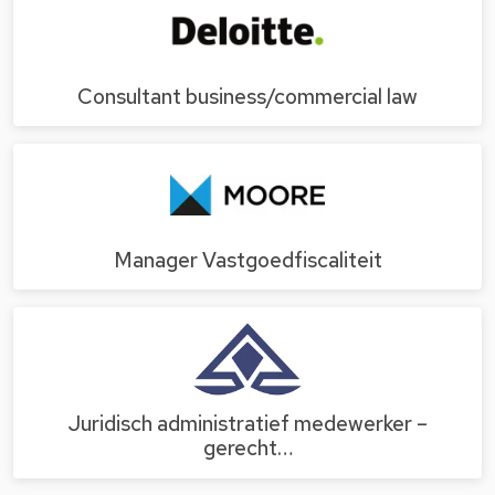
Consultant business/commercial law
Manager Vastgoedfiscaliteit
Juridisch administratief medewerker –
gerecht…