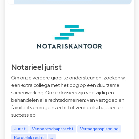
Notarieel jurist
Om onze verdere groei te ondersteunen, zoeken wij
een extra collega met het oog op een duurzame
samenwerking. Onze dossiers zijn veelzijdig en
behandelen alle rechtsdomeinen: van vastgoed en
familiaal vermogensrecht tot vennootschappen en
successiepl…
Jurist
Vennootschapsrecht
Vermogensplanning
Burgerlijk recht
...