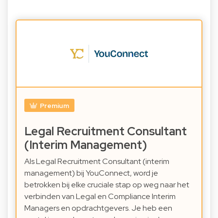
Premium
Legal Recruitment Consultant
(Interim Management)
Als Legal Recruitment Consultant (interim
management) bij YouConnect, word je
betrokken bij elke cruciale stap op weg naar het
verbinden van Legal en Compliance Interim
Managers en opdrachtgevers. Je heb een