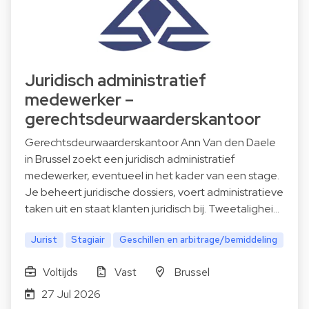
Juridisch administratief
medewerker –
gerechtsdeurwaarderskantoor
Gerechtsdeurwaarderskantoor Ann Van den Daele
in Brussel zoekt een juridisch administratief
medewerker, eventueel in het kader van een stage.
Je beheert juridische dossiers, voert administratieve
taken uit en staat klanten juridisch bij. Tweetalighei…
Jurist
Stagiair
Geschillen en arbitrage/bemiddeling
Voltijds
Vast
Brussel
27 Jul 2026