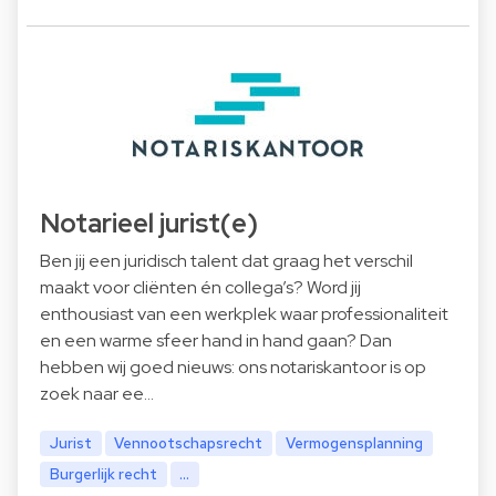
Notarieel jurist(e)
Ben jij een juridisch talent dat graag het verschil
maakt voor cliënten én collega’s? Word jij
enthousiast van een werkplek waar professionaliteit
en een warme sfeer hand in hand gaan? Dan
hebben wij goed nieuws: ons notariskantoor is op
zoek naar ee…
Jurist
Vennootschapsrecht
Vermogensplanning
Burgerlijk recht
...