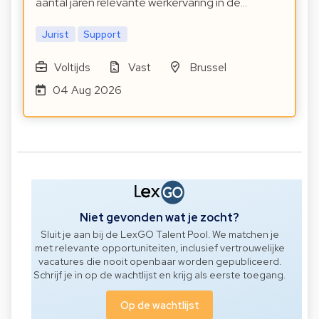
aantal jaren relevante werkervaring in de…
Jurist
Support
Voltijds
Vast
Brussel
04 Aug 2026
Niet gevonden wat je zocht?
Sluit je aan bij de LexGO Talent Pool. We matchen je
met relevante opportuniteiten, inclusief vertrouwelijke
vacatures die nooit openbaar worden gepubliceerd.
Schrijf je in op de wachtlijst en krijg als eerste toegang.
Op de wachtlijst