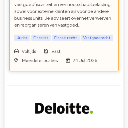
vastgoedfiscaliteit en vennootschapsbelasting,
zowel voor externe klanten als voor de andere
business units. Je adviseert over het verwerven
en reorganiseren van vastgoed…
Jurist
Fiscalist
Fiscaal recht
Vastgoedrecht
Voltijds
Vast
Meerdere locaties
24 Jul 2026