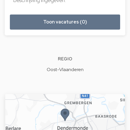
beschrijving ingegeven.
Toon vacatures (0)
REGIO
Oost-Vlaanderen