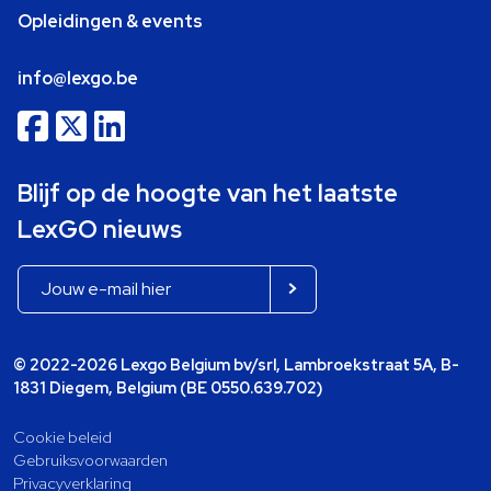
Opleidingen & events
info@lexgo.be
Blijf op de hoogte van het laatste
LexGO nieuws
© 2022-2026 Lexgo Belgium bv/srl, Lambroekstraat 5A, B-
1831 Diegem, Belgium (BE 0550.639.702)
Cookie beleid
Gebruiksvoorwaarden
Privacyverklaring