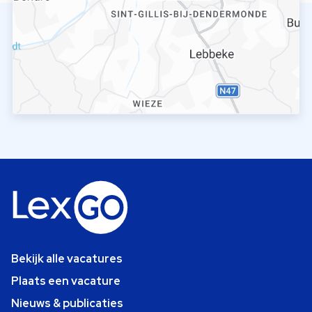
Bekijk alle vacatures
Plaats een vacature
Nieuws & publicaties