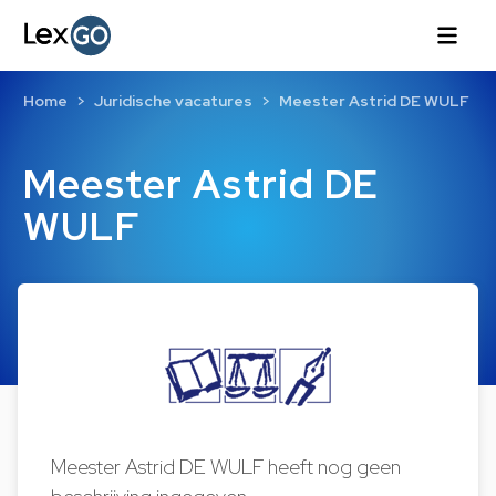
Home
Juridische vacatures
Meester Astrid DE WULF
Meester Astrid DE
WULF
Meester Astrid DE WULF heeft nog geen