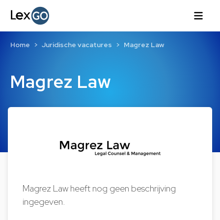
Home
Juridische vacatures
Magrez Law
Magrez Law
Magrez Law heeft nog geen beschrijving
ingegeven.