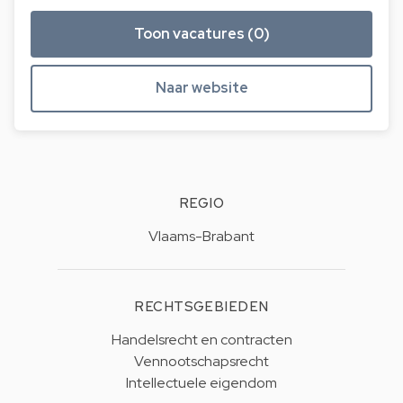
Toon vacatures (0)
Naar website
REGIO
Vlaams-Brabant
RECHTSGEBIEDEN
Handelsrecht en contracten
Vennootschapsrecht
Intellectuele eigendom