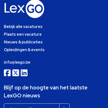
Bekijk alle vacatures
Plaats een vacature
Nieuws & publicaties
Opleidingen & events
info@lexgo.be
Blijf op de hoogte van het laatste
LexGO nieuws