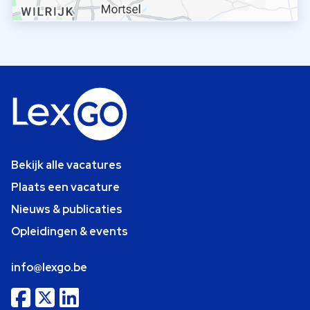
Bekijk alle vacatures
Plaats een vacature
Nieuws & publicaties
Opleidingen & events
info@lexgo.be