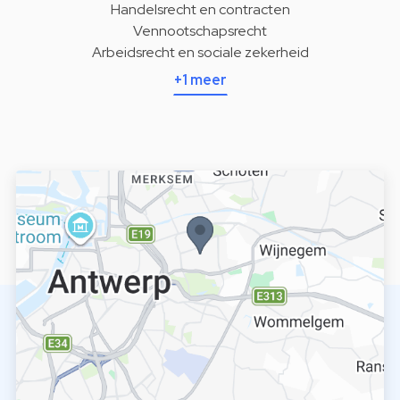
Handelsrecht en contracten
Vennootschapsrecht
Arbeidsrecht en sociale zekerheid
+1 meer