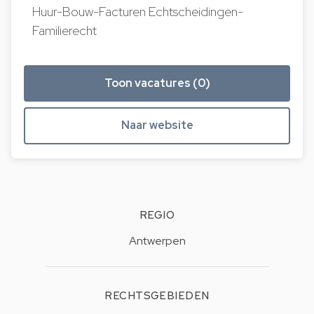
Huur-Bouw-Facturen Echtscheidingen-
Familierecht
Toon vacatures (0)
Naar website
REGIO
Antwerpen
RECHTSGEBIEDEN