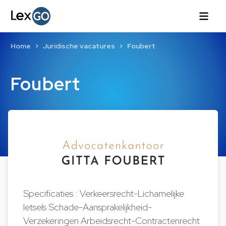
Home
Juridische vacatures
Foubert
Foubert
Specificaties : Verkeersrecht-Lichamelijke
letsels Schade-Aansprakelijkheid-
Verzekeringen Arbeidsrecht-Contractenrecht