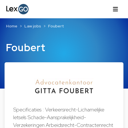
Home
Law jobs
Foubert
Foubert
Specificaties : Verkeersrecht-Lichamelijke
letsels Schade-Aansprakelijkheid-
Verzekeringen Arbeidsrecht-Contractenrecht