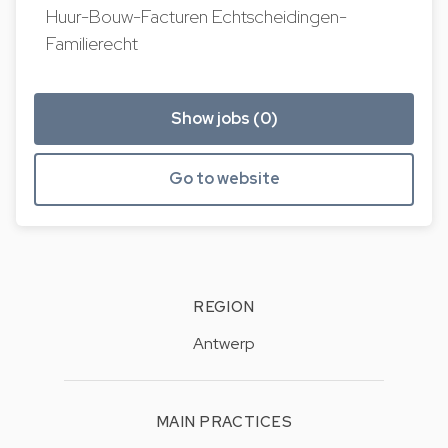
Huur-Bouw-Facturen Echtscheidingen-
Familierecht
Show jobs (0)
Go to website
REGION
Antwerp
MAIN PRACTICES