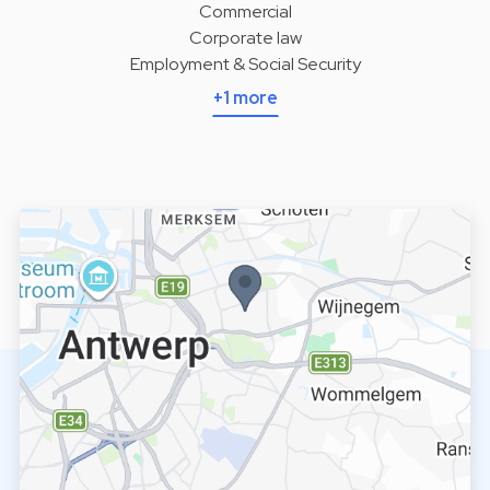
Commercial
Corporate law
Employment & Social Security
+1 more