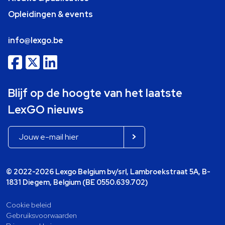
Opleidingen & events
info@lexgo.be
Blijf op de hoogte van het laatste
LexGO nieuws
© 2022-2026 Lexgo Belgium bv/srl, Lambroekstraat 5A, B-
1831 Diegem, Belgium (BE 0550.639.702)
Cookie beleid
Gebruiksvoorwaarden