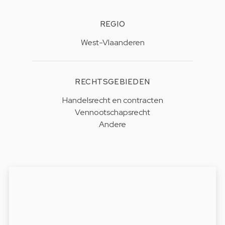
REGIO
West-Vlaanderen
RECHTSGEBIEDEN
Handelsrecht en contracten
Vennootschapsrecht
Andere