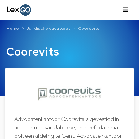
Home
Juridische vacatures
Coorevits
Coorevits
Advocatenkantoor Coorevits is gevestigd in
het centrum van Jabbeke, en heeft daarnaast
ook een afdeling te Gent. Advocatenkantoor