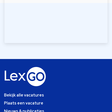
Bekijk alle vacatures
Plaats een vacature
Nieuws & publicaties