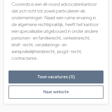
Coorevits is een all-round advocatenkantoor
dat zich richt tot zowel particulieren als
ondernemingen. Naast een ruime ervaring in
de algemene rechtspraktijk, heeft het kantoor
een specialisatie uitgebouwd in onder andere
personen- en familierecht, verkeersrecht,
straf- recht, verzekerings- en
aansprakelijkheidsrecht, jeugd- recht,
contractenre…
Toon vacatures (0)
Naar website