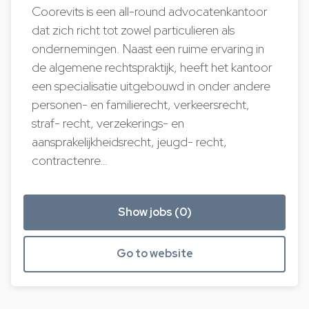
Coorevits is een all-round advocatenkantoor
dat zich richt tot zowel particulieren als
ondernemingen. Naast een ruime ervaring in
de algemene rechtspraktijk, heeft het kantoor
een specialisatie uitgebouwd in onder andere
personen- en familierecht, verkeersrecht,
straf- recht, verzekerings- en
aansprakelijkheidsrecht, jeugd- recht,
contractenre…
Show jobs (0)
Go to website