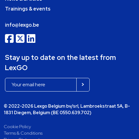
Trainings & events
info@lexgo.be
Stay up to date on the latest from
LexGO
© 2022-2026 Lexgo Belgium bv/srl, Lambroekstraat 5A, B-
1831 Diegem, Belgium (BE 0550.639.702)
Cookie Policy
Terms & Conditions