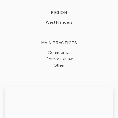
REGION
West Flanders
MAIN PRACTICES
Commercial
Corporate law
Other