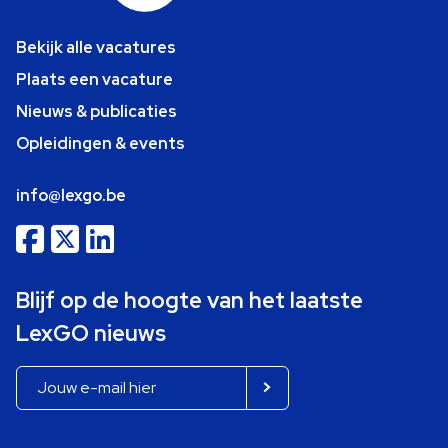
Bekijk alle vacatures
Plaats een vacature
Nieuws & publicaties
Opleidingen & events
info@lexgo.be
Blijf op de hoogte van het laatste
LexGO nieuws