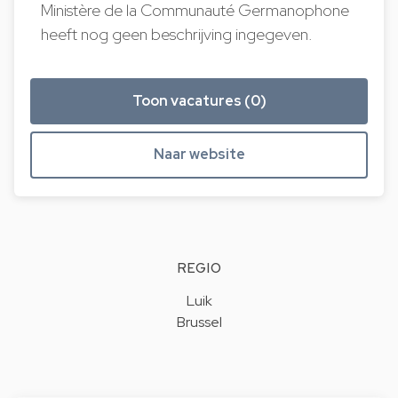
Ministère de la Communauté Germanophone
heeft nog geen beschrijving ingegeven.
Toon vacatures (0)
Naar website
REGIO
Luik
Brussel