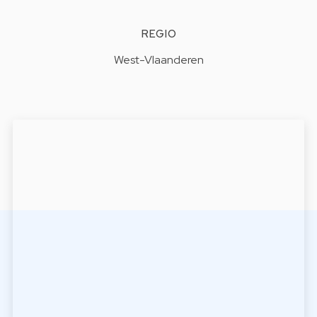
REGIO
West-Vlaanderen