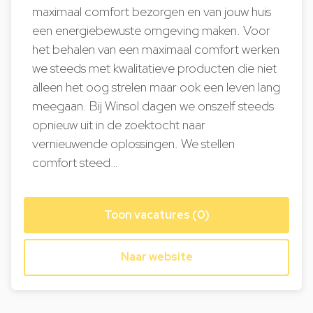
maximaal comfort bezorgen en van jouw huis
een energiebewuste omgeving maken. Voor
het behalen van een maximaal comfort werken
we steeds met kwalitatieve producten die niet
alleen het oog strelen maar ook een leven lang
meegaan. Bij Winsol dagen we onszelf steeds
opnieuw uit in de zoektocht naar
vernieuwende oplossingen. We stellen
comfort steed…
Toon vacatures (0)
Naar website