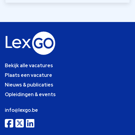
Bekijk alle vacatures
Plaats een vacature
Nieuws & publicaties
Opleidingen & events
info@lexgo.be