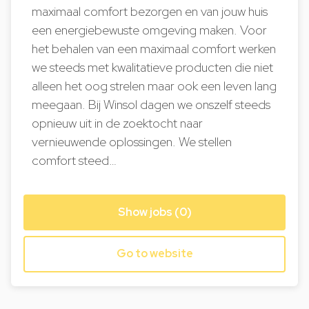
maximaal comfort bezorgen en van jouw huis
een energiebewuste omgeving maken. Voor
het behalen van een maximaal comfort werken
we steeds met kwalitatieve producten die niet
alleen het oog strelen maar ook een leven lang
meegaan. Bij Winsol dagen we onszelf steeds
opnieuw uit in de zoektocht naar
vernieuwende oplossingen. We stellen
comfort steed…
Show jobs (0)
Go to website