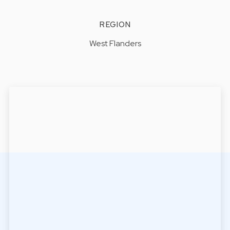
REGION
West Flanders