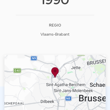
REGIO
Vlaams-Brabant