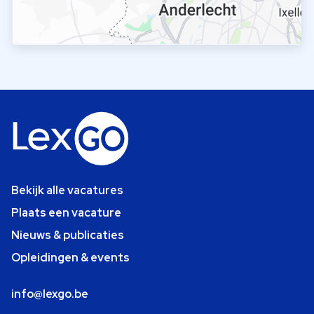
Bekijk alle vacatures
Plaats een vacature
Nieuws & publicaties
Opleidingen & events
info@lexgo.be