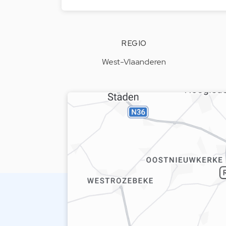
REGIO
West-Vlaanderen