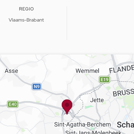
REGIO
Vlaams-Brabant