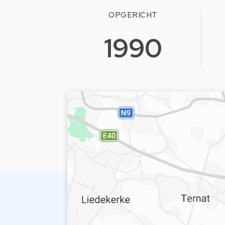
OPGERICHT
1990