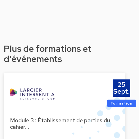
Plus de formations et
d'événements
25
Sept.
Formation
Module 3 : Établissement de parties du
cahier…