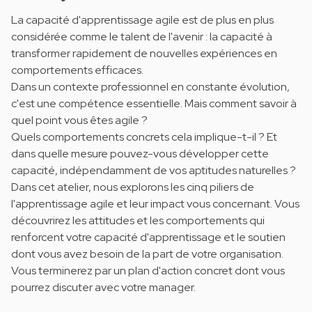
La capacité d'apprentissage agile est de plus en plus
considérée comme le talent de l'avenir : la capacité à
transformer rapidement de nouvelles expériences en
comportements efficaces.
Dans un contexte professionnel en constante évolution,
c'est une compétence essentielle. Mais comment savoir à
quel point vous êtes agile ?
Quels comportements concrets cela implique-t-il ? Et
dans quelle mesure pouvez-vous développer cette
capacité, indépendamment de vos aptitudes naturelles ?
Dans cet atelier, nous explorons les cinq piliers de
l'apprentissage agile et leur impact vous concernant. Vous
découvrirez les attitudes et les comportements qui
renforcent votre capacité d'apprentissage et le soutien
dont vous avez besoin de la part de votre organisation.
Vous terminerez par un plan d'action concret dont vous
pourrez discuter avec votre manager.