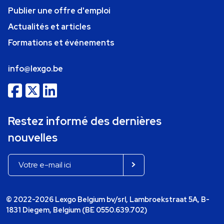
Publier une offre d'emploi
Actualités et articles
Formations et événements
info@lexgo.be
Restez informé des dernières
nouvelles
© 2022-2026 Lexgo Belgium bv/srl, Lambroekstraat 5A, B-
1831 Diegem, Belgium (BE 0550.639.702)