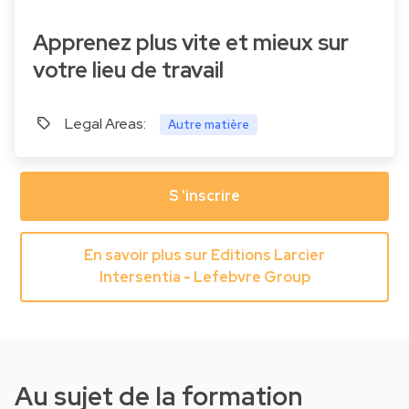
Apprenez plus vite et mieux sur
votre lieu de travail
Legal Areas:
Autre matière
S 'inscrire
En savoir plus sur Editions Larcier
Intersentia - Lefebvre Group
Au sujet de la formation