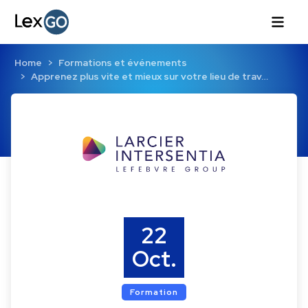
Home
Formations et événements
Apprenez plus vite et mieux sur votre lieu de trav…
22
Oct.
Formation