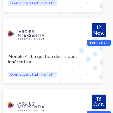
Droit public et administratif
12
Nov.
Formation
Module 4 : La gestion des risques
inhérents a…
Droit public et administratif
13
Oct.