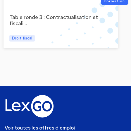
Formation
Table ronde 3 : Contractualisation et
fiscali…
Droit fiscal
Voir toutes les offres d'emploi