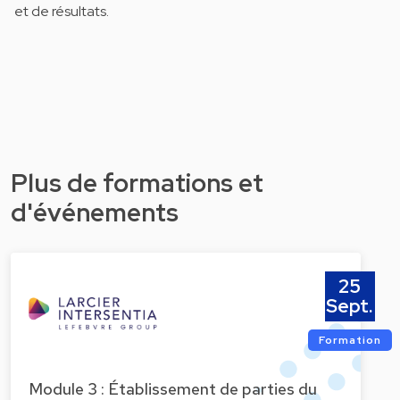
et de résultats.
Plus de formations et
d'événements
25
Sept.
Formation
Module 3 : Établissement de parties du