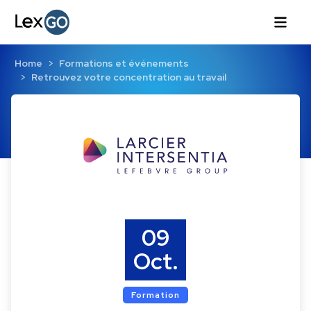
Home
Formations et événements
Retrouvez votre concentration au travail
09
Oct.
Formation