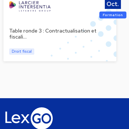
Oct.
Formation
Table ronde 3 : Contractualisation et
fiscali…
Droit fiscal