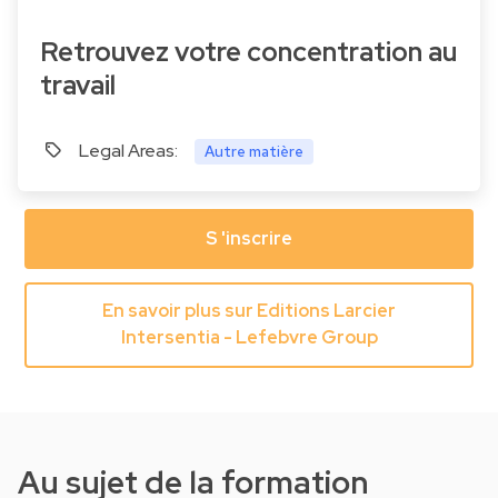
Retrouvez votre concentration au
travail
Legal Areas:
Autre matière
S 'inscrire
En savoir plus sur Editions Larcier
Intersentia - Lefebvre Group
Au sujet de la formation