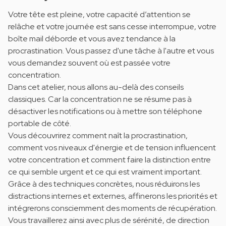
Votre tête est pleine, votre capacité d’attention se
relâche et votre journée est sans cesse interrompue, votre
boîte mail déborde et vous avez tendance à la
procrastination. Vous passez d'une tâche à l'autre et vous
vous demandez souvent où est passée votre
concentration.
Dans cet atelier, nous allons au-delà des conseils
classiques. Car la concentration ne se résume pas à
désactiver les notifications ou à mettre son téléphone
portable de côté.
Vous découvrirez comment naît la procrastination,
comment vos niveaux d'énergie et de tension influencent
votre concentration et comment faire la distinction entre
ce qui semble urgent et ce qui est vraiment important.
Grâce à des techniques concrètes, nous réduirons les
distractions internes et externes, affinerons les priorités et
intégrerons consciemment des moments de récupération.
Vous travaillerez ainsi avec plus de sérénité, de direction