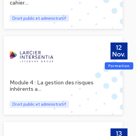
cahier…
Droit public et administratif
12
Nov.
Formation
Module 4 : La gestion des risques
inhérents a…
Droit public et administratif
13