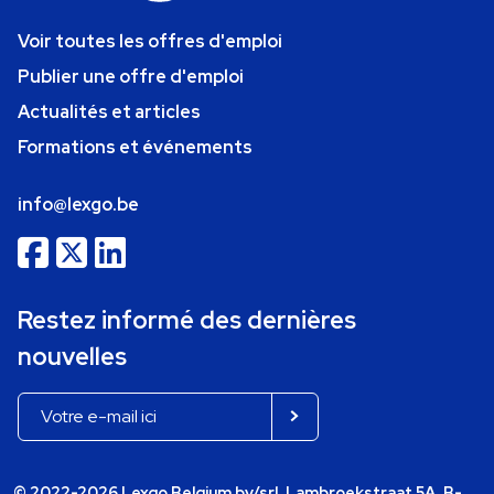
Voir toutes les offres d'emploi
Publier une offre d'emploi
Actualités et articles
Formations et événements
info@lexgo.be
Restez informé des dernières
nouvelles
© 2022-2026 Lexgo Belgium bv/srl, Lambroekstraat 5A, B-