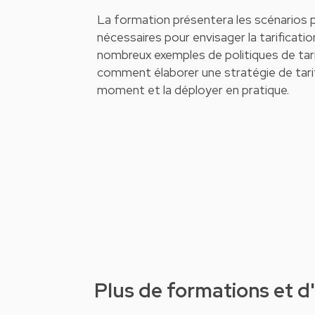
La formation présentera les scénarios p
nécessaires pour envisager la tarificati
nombreux exemples de politiques de tarif
comment élaborer une stratégie de tarif
moment et la déployer en pratique.
Plus de formations et 