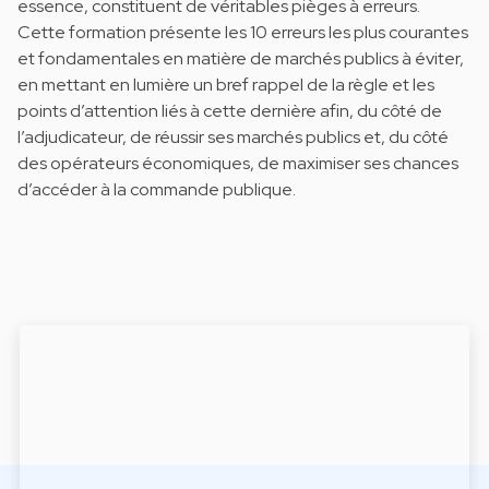
essence, constituent de véritables pièges à erreurs.
Cette formation présente les 10 erreurs les plus courantes
et fondamentales en matière de marchés publics à éviter,
en mettant en lumière un bref rappel de la règle et les
points d’attention liés à cette dernière afin, du côté de
l’adjudicateur, de réussir ses marchés publics et, du côté
des opérateurs économiques, de maximiser ses chances
d’accéder à la commande publique.