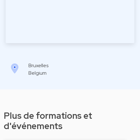
Bruxelles
Belgium
Plus de formations et
d'événements