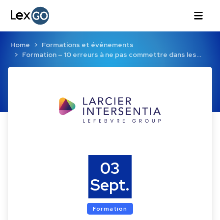
Home
Formations et événements
Formation – 10 erreurs à ne pas commettre dans les…
03
Sept.
Formation