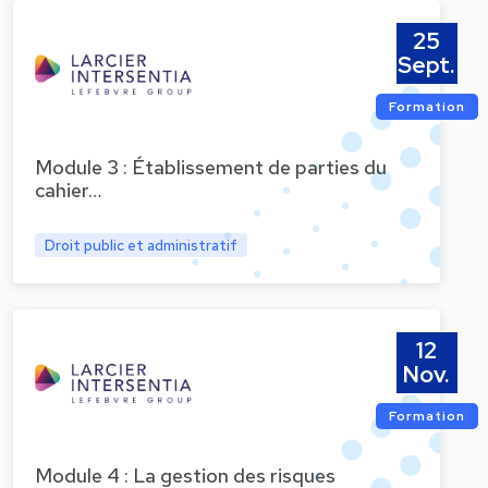
25
Sept.
Formation
Module 3 : Établissement de parties du
cahier…
Droit public et administratif
12
Nov.
Formation
Module 4 : La gestion des risques