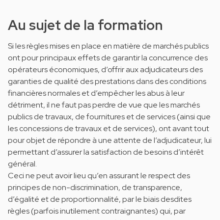
Au sujet de la formation
Si les règles mises en place en matière de marchés publics
ont pour principaux effets de garantir la concurrence des
opérateurs économiques, d’offrir aux adjudicateurs des
garanties de qualité des prestations dans des conditions
financières normales et d’empêcher les abus à leur
détriment, il ne faut pas perdre de vue que les marchés
publics de travaux, de fournitures et de services (ainsi que
les concessions de travaux et de services), ont avant tout
pour objet de répondre à une attente de l’adjudicateur, lui
permettant d’assurer la satisfaction de besoins d’intérêt
général.
Ceci ne peut avoir lieu qu’en assurant le respect des
principes de non-discrimination, de transparence,
d’égalité et de proportionnalité, par le biais desdites
règles (parfois inutilement contraignantes) qui, par