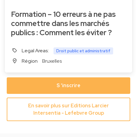
Formation – 10 erreurs à ne pas
commettre dans les marchés
publics : Comment les éviter ?
Legal Areas:
Droit public et administratif
Région
Bruxelles
S 'inscrire
En savoir plus sur Editions Larcier
Intersentia - Lefebvre Group