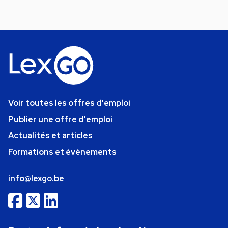
Voir toutes les offres d'emploi
Publier une offre d'emploi
Actualités et articles
Formations et événements
info@lexgo.be