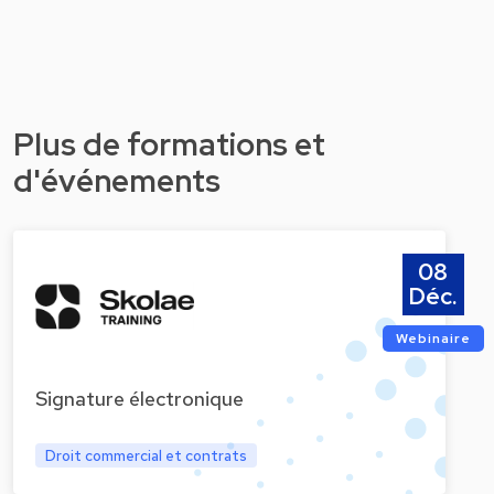
Plus de formations et
d'événements
08
Déc.
Webinaire
Signature électronique
Droit commercial et contrats