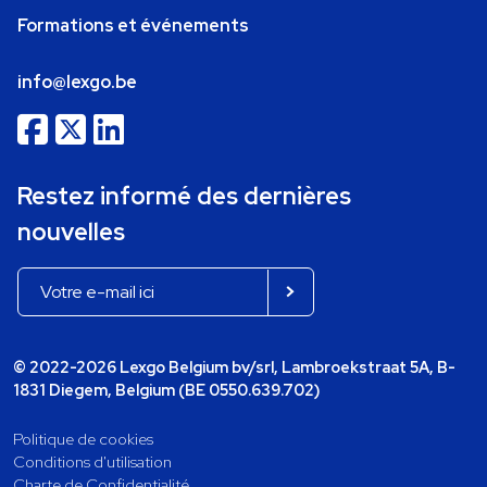
Formations et événements
info@lexgo.be
Restez informé des dernières
nouvelles
© 2022-2026 Lexgo Belgium bv/srl, Lambroekstraat 5A, B-
1831 Diegem, Belgium (BE 0550.639.702)
Politique de cookies
Conditions d'utilisation
Charte de Confidentialité