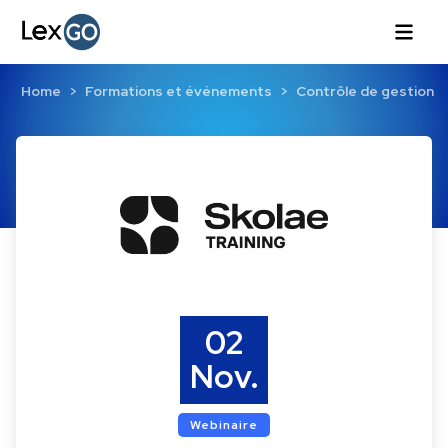
Home
Formations et événements
Contrôle de gestion
02
Nov.
Webinaire