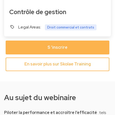
Contrôle de gestion
Legal Areas:
Droit commercial et contrats
S 'inscrire
En savoir plus sur Skolae Training
Au sujet du webinaire
Piloter la performance et accroître l’efficacité
: tels