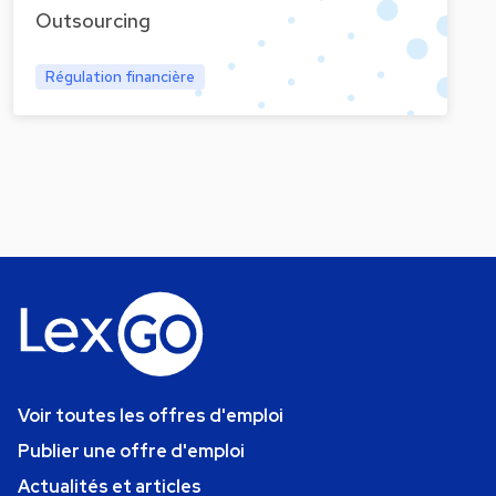
Outsourcing
Régulation financière
Voir toutes les offres d'emploi
Publier une offre d'emploi
Actualités et articles