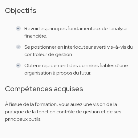
Objectifs
Revoir les principes fondamentaux de l'analyse
financière.
Se positionner en interlocuteur averti vis-à-vis du
contrôleur de gestion.
Obtenir rapidement des données fiables d’une
organisation à propos du futur.
Compétences acquises
À l'issue de la formation, vous aurez une vision de la
pratique de la fonction contrôle de gestion et de ses
principaux outils.