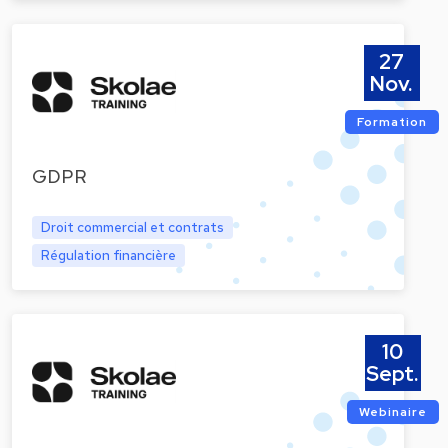
27
Nov.
Formation
GDPR
Droit commercial et contrats
Régulation financière
10
Sept.
Webinaire