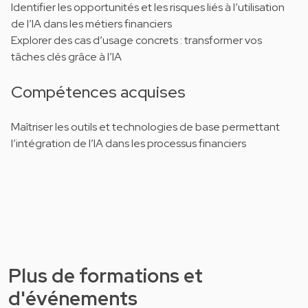
Identifier les opportunités et les risques liés à l’utilisation
de l’IA dans les métiers financiers
Explorer des cas d’usage concrets : transformer vos
tâches clés grâce à l’IA
Compétences acquises
Maîtriser les outils et technologies de base permettant
l’intégration de l’IA dans les processus financiers
Plus de formations et
d'événements