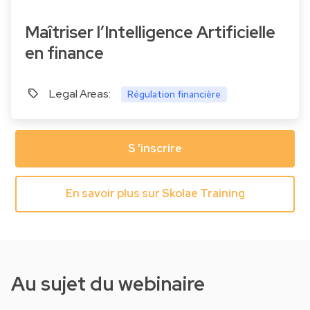
Maîtriser l’Intelligence Artificielle
en finance
Legal Areas:
Régulation financière
S 'inscrire
En savoir plus sur Skolae Training
Au sujet du webinaire