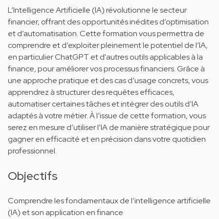
L’Intelligence Artificielle (IA) révolutionne le secteur
financier, offrant des opportunités inédites d’optimisation
et d’automatisation. Cette formation vous permettra de
comprendre et d’exploiter pleinement le potentiel de l’IA,
en particulier ChatGPT et d'autres outils applicables à la
finance, pour améliorer vos processus financiers. Grâce à
une approche pratique et des cas d’usage concrets, vous
apprendrez à structurer des requêtes efficaces,
automatiser certaines tâches et intégrer des outils d’IA
adaptés à votre métier. À l’issue de cette formation, vous
serez en mesure d’utiliser l’IA de manière stratégique pour
gagner en efficacité et en précision dans votre quotidien
professionnel.
Objectifs
Comprendre les fondamentaux de l’intelligence artificielle
(IA) et son application en finance