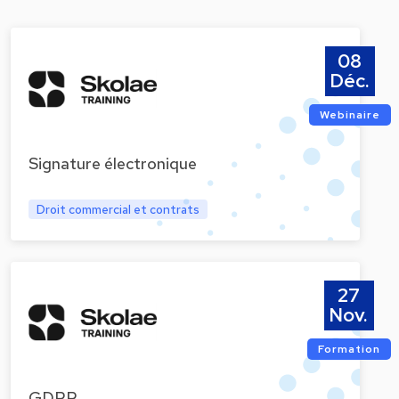
08
Déc.
Webinaire
Signature électronique
Droit commercial et contrats
27
Nov.
Formation
GDPR