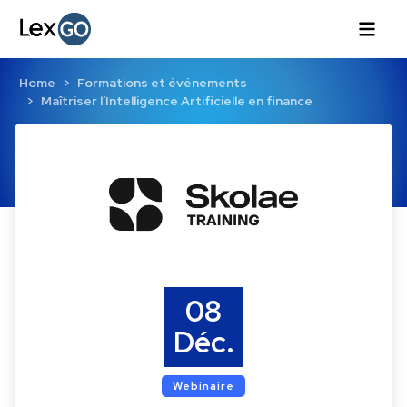
Home
Formations et événements
Maîtriser l’Intelligence Artificielle en finance
08
Déc.
Webinaire