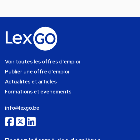
Voir toutes les offres d'emploi
Publier une offre d'emploi
Actualités et articles
Formations et événements
info@lexgo.be