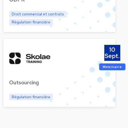
Droit commercial et contrats
Régulation financière
10
Sept.
Webinaire
Outsourcing
Régulation financière