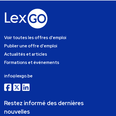
Voir toutes les offres d'emploi
Publier une offre d'emploi
Actualités et articles
Formations et événements
info@lexgo.be
Restez informé des dernières
nouvelles