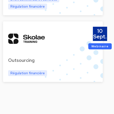
Régulation financière
10
Sept.
Webinaire
Outsourcing
Régulation financière