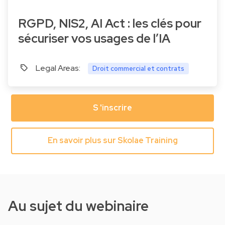
RGPD, NIS2, AI Act : les clés pour
sécuriser vos usages de l’IA
Legal Areas:
Droit commercial et contrats
S 'inscrire
En savoir plus sur Skolae Training
Au sujet du webinaire