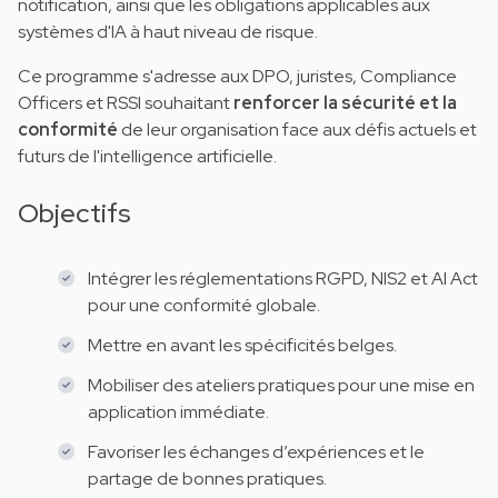
notification, ainsi que les obligations applicables aux
systèmes d'IA à haut niveau de risque.
Ce programme s'adresse aux DPO, juristes, Compliance
Officers et RSSI souhaitant
renforcer la sécurité et la
conformité
de leur organisation face aux défis actuels et
futurs de l'intelligence artificielle.
Objectifs
Intégrer les réglementations RGPD, NIS2 et AI Act
pour une conformité globale.
Mettre en avant les spécificités belges.
Mobiliser des ateliers pratiques pour une mise en
application immédiate.
Favoriser les échanges d’expériences et le
partage de bonnes pratiques.