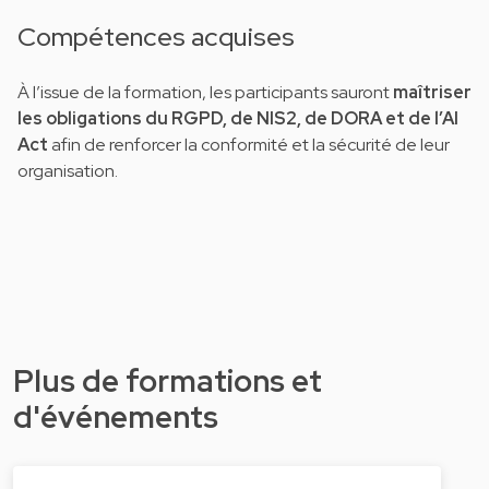
Compétences acquises
À l’issue de la formation, les participants sauront
maîtriser
les obligations du RGPD, de NIS2, de DORA et de l’AI
Act
afin de renforcer la conformité et la sécurité de leur
organisation.
Plus de formations et
d'événements