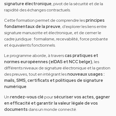
signature électronique
, pivot de la sécurité et de la
rapidité des échanges contractuels.
Cette formation permet de comprendre les
principes
fondamentaux de la preuve
, d’explorer les liens entre
signature manuscrite et électronique, et de cerner le
cadre juridique : formalisme, recevabilité, force probante
et équivalents fonctionnels.
Le programme aborde, à travers
cas pratiques et
normes européennes (eIDAS et NCC belge)
, les
différents niveaux de signature électronique et la gestion
des preuves, tout en intégrant les
nouveaux usages :
mails, SMS, certificats et politiques de signature
numérique
.
Un
rendez-vous clé
pour
sécuriser vos actes, gagner
en efficacité et garantir la valeur légale de vos
documents
dans un monde connecté.