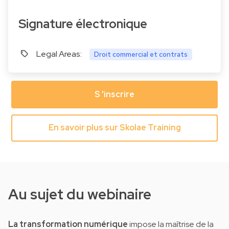
Signature électronique
Legal Areas:
Droit commercial et contrats
S 'inscrire
En savoir plus sur Skolae Training
Au sujet du webinaire
La transformation numérique
impose la maîtrise de la