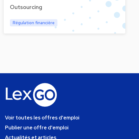
Outsourcing
Régulation financière
Voir toutes les offres d'emploi
Publier une offre d'emploi
Actualités et articles