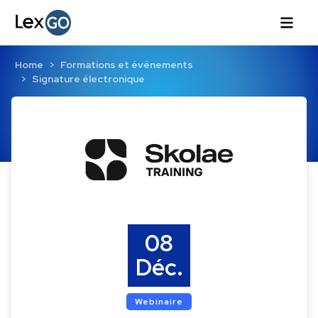
Home
Formations et événements
Signature électronique
08
Déc.
Webinaire