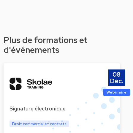
Plus de formations et
d'événements
08
Déc.
Webinaire
Signature électronique
Droit commercial et contrats