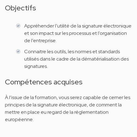
Objectifs
Appréhender l’utilité de la signature électronique
et son impact sur les processus et l’organisation
de l’entreprise.
Connaitre les outils, les normes et standards
utilisés dans le cadre de la dématérialisation des
signatures.
Compétences acquises
À l’issue de la formation, vous serez capable de cerner les
principes de la signature électronique, de comment la
mettre en place eu regard de la réglementation
européenne.