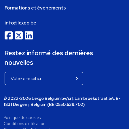
Formations et événements
info@lexgo.be
Restez informé des dernières
nouvelles
© 2022-2026 Lexgo Belgium bv/srl, Lambroekstraat 5A, B-
1831 Diegem, Belgium (BE 0550.639.702)
Politique de cookies
Conditions d'utilisation