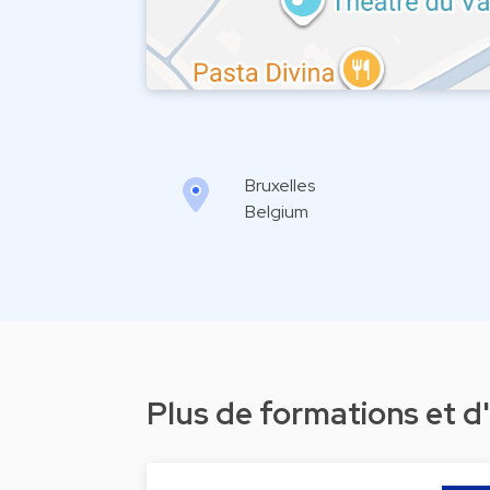
Bruxelles
Belgium
Plus de formations et 