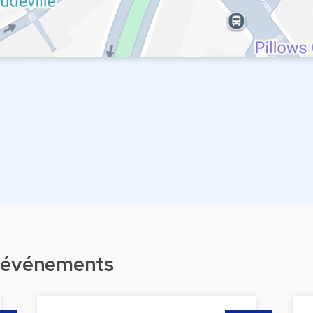
d'événements