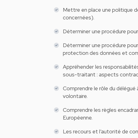
Mettre en place une politique 
concernées).
Déterminer une procédure pour 
Déterminer une procédure pour r
protection des données et co
Appréhender les responsabilités
sous-traitant : aspects contrac
Comprendre le rôle du délégué à
volontaire.
Comprendre les règles encadran
Européenne.
Les recours et l’autorité de co