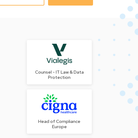
Counsel - IT Law & Data
Protection
Head of Compliance
Europe