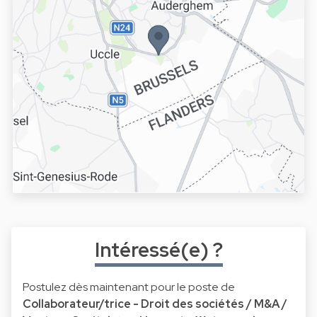
Intéressé(e) ?
Postulez dès maintenant pour le poste de
Collaborateur/trice - Droit des sociétés / M&A /