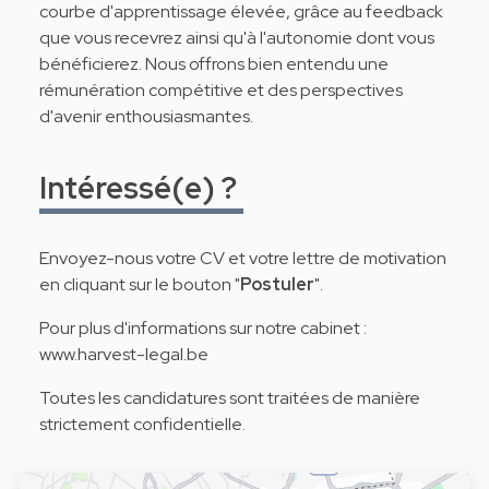
courbe d'apprentissage élevée, grâce au feedback
que vous recevrez ainsi qu'à l'autonomie dont vous
bénéficierez. Nous offrons bien entendu une
rémunération compétitive et des perspectives
d'avenir enthousiasmantes.
Intéressé(e) ?
Envoyez-nous votre CV et votre lettre de motivation
en cliquant sur le bouton "
Postuler
".
Pour plus d'informations sur notre cabinet :
www.harvest-legal.be
Toutes les candidatures sont traitées de manière
strictement confidentielle.