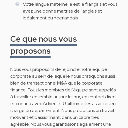
Votre langue maternelle est le français et vous
avez une bonne maitrise de l'anglais et
idéalement du néerlandais.
Ce que nous vous
proposons
Nous vous proposons de rejoindre notre équipe
corporate au sein de laquelle nous pratiquons aussi
bien de transactionnel M&A que le corporate
finance. Tous les membres de l'équipe sont appelés
à travailler ensemble au jour le jour, en contact direct
et continu avec Adrien et Guillaume, les associés en
charge du département. Nous proposons un travail
motivant et passionnant, dans un cadre très
agréable. Nous vous garantissons également une