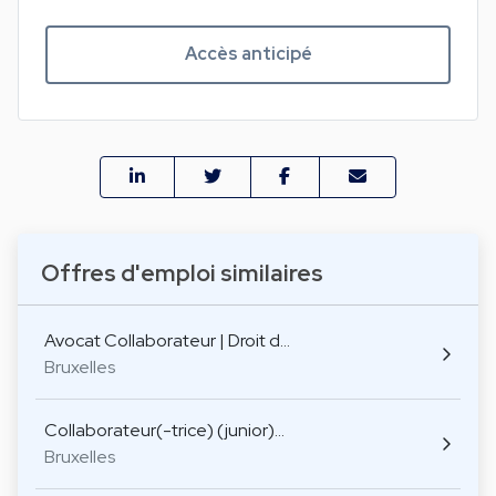
Accès anticipé
Offres d'emploi similaires
Avocat Collaborateur | Droit d…
Bruxelles
Collaborateur(-trice) (junior)…
Bruxelles