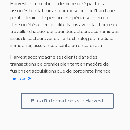
Harvest est un cabinet de niche créé par trois
associés fondateurs et composé aujourd'hui d'une
petite dizaine de personnes spécialisées en droit
des sociétés et en fiscalité. Nous avons la chance de
travailler chaque jour pour des acteurs économiques
issus de secteurs variés, i.e. technologies, médias,
immobilier, assurances, santé ou encore retail.
Harvest accompagne ses clients dans des
transactions de premier plan tant en matière de
fusions et acquisitions que de corporate finance.
Lire plus
Plus d'informations sur Harvest