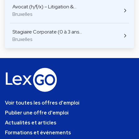
Avocat (h/f/x) – Litigation &…
Bruxelles
Stagiaire Corporate (0 à 3 ans…
Bruxelles
Voir toutes les offres d'emploi
Publier une offre d'emploi
Actualités et articles
Formations et événements