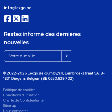
info@lexgo.be
Restez informé des dernières
nouvelles
© 2022-2026 Lexgo Belgium bv/srl, Lambroekstraat 5A, B-
1831 Diegem, Belgium (BE 0550.639.702)
Politique de cookies
Conditions d'utilisation
Charte de Confidentialité
Sitemap
Nous contacter