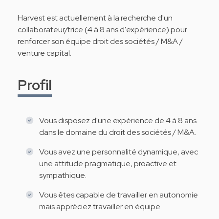
Harvest est actuellement à la recherche d'un
collaborateur/trice (4 à 8 ans d'expérience) pour
renforcer son équipe droit des sociétés / M&A /
venture capital.
Profil
Vous disposez d'une expérience de 4 à 8 ans
dans le domaine du droit des sociétés / M&A.
Vous avez une personnalité dynamique, avec
une attitude pragmatique, proactive et
sympathique.
Vous êtes capable de travailler en autonomie
mais appréciez travailler en équipe.