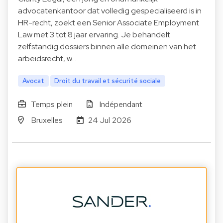
advocatenkantoor dat volledig gespecialiseerd is in
HR-recht, zoekt een Senior Associate Employment
Law met 3 tot 8 jaar ervaring. Je behandelt
zelfstandig dossiers binnen alle domeinen van het
arbeidsrecht, w…
Avocat
Droit du travail et sécurité sociale
Temps plein
Indépendant
Bruxelles
24 Jul 2026