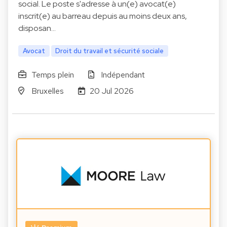
social. Le poste s'adresse à un(e) avocat(e)
inscrit(e) au barreau depuis au moins deux ans,
disposan…
Avocat
Droit du travail et sécurité sociale
Temps plein
Indépendant
Bruxelles
20 Jul 2026