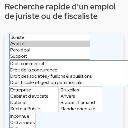
Recherche rapide d'un emploi
de juriste ou de fiscaliste