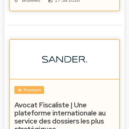
Bruxelles
27 Jul 2026
Premium
Avocat Fiscaliste | Une
plateforme internationale au
service des dossiers les plus