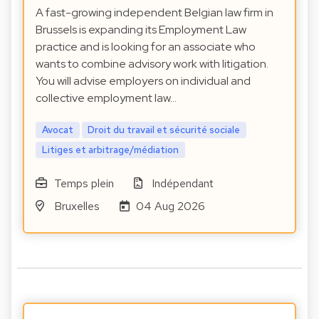
A fast-growing independent Belgian law firm in
Brussels is expanding its Employment Law
practice and is looking for an associate who
wants to combine advisory work with litigation.
You will advise employers on individual and
collective employment law…
Avocat
Droit du travail et sécurité sociale
Litiges et arbitrage/médiation
Temps plein
Indépendant
Bruxelles
04 Aug 2026