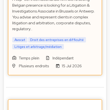
Belgian presence is looking for a Litigation &
Investigations Associate in Brussels or Antwerp.
You advise and represent clients in complex
litigation and arbitration, corporate disputes,
regulatory…
Avocat
Droit des entreprises en difficulté
Litiges et arbitrage/médiation
Temps plein
Indépendant
Plusieurs endroits
15 Jul 2026