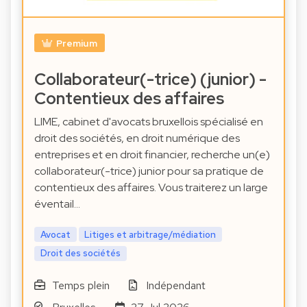
Premium
Collaborateur(-trice) (junior) -
Contentieux des affaires
LIME, cabinet d'avocats bruxellois spécialisé en
droit des sociétés, en droit numérique des
entreprises et en droit financier, recherche un(e)
collaborateur(-trice) junior pour sa pratique de
contentieux des affaires. Vous traiterez un large
éventail…
Avocat
Litiges et arbitrage/médiation
Droit des sociétés
Temps plein
Indépendant