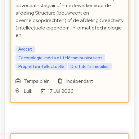
advocaat-stagiair of -medewerker voor de
afdeling Structure (bouwrecht en
overheidsopdrachten) of de afdeling Creactivity
(intellectuele eigendom, informatietechnologie
en…
Avocat
Technologie, média et télécommunications
Propriété intellectuelle
Droit de l'immobilier
Temps plein
Indépendant
Luik
17 Jul 2026