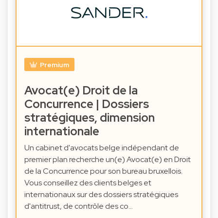
Premium
Avocat(e) Droit de la
Concurrence | Dossiers
stratégiques, dimension
internationale
Un cabinet d'avocats belge indépendant de
premier plan recherche un(e) Avocat(e) en Droit
de la Concurrence pour son bureau bruxellois.
Vous conseillez des clients belges et
internationaux sur des dossiers stratégiques
d'antitrust, de contrôle des co…