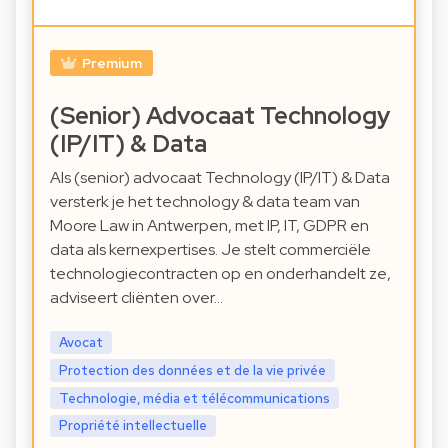
Premium
(Senior) Advocaat Technology
(IP/IT) & Data
Als (senior) advocaat Technology (IP/IT) & Data
versterk je het technology & data team van
Moore Law in Antwerpen, met IP, IT, GDPR en
data als kernexpertises. Je stelt commerciële
technologiecontracten op en onderhandelt ze,
adviseert cliënten over…
Avocat
Protection des données et de la vie privée
Technologie, média et télécommunications
Propriété intellectuelle