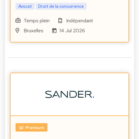
Avocat
Droit de la concurrence
Temps plein
Indépendant
Bruxelles
14 Jul 2026
Premium