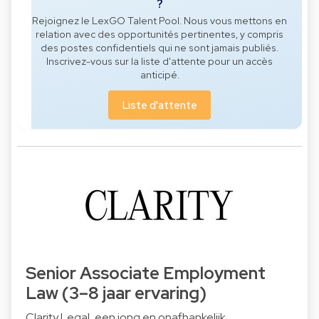
?
Rejoignez le LexGO Talent Pool. Nous vous mettons en
relation avec des opportunités pertinentes, y compris
des postes confidentiels qui ne sont jamais publiés.
Inscrivez-vous sur la liste d'attente pour un accès
anticipé.
Liste d'attente
Senior Associate Employment
Law (3–8 jaar ervaring)
Clarity Legal, een jong en onafhankelijk