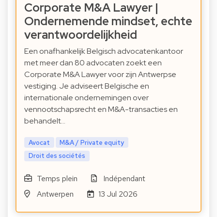
Corporate M&A Lawyer |
Ondernemende mindset, echte
verantwoordelijkheid
Een onafhankelijk Belgisch advocatenkantoor
met meer dan 80 advocaten zoekt een
Corporate M&A Lawyer voor zijn Antwerpse
vestiging. Je adviseert Belgische en
internationale ondernemingen over
vennootschapsrecht en M&A-transacties en
behandelt…
Avocat
M&A / Private equity
Droit des sociétés
Temps plein
Indépendant
Antwerpen
13 Jul 2026