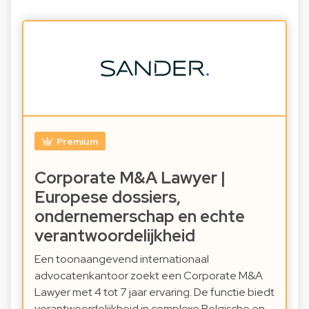
Premium
Corporate M&A Lawyer |
Europese dossiers,
ondernemerschap en echte
verantwoordelijkheid
Een toonaangevend internationaal
advocatenkantoor zoekt een Corporate M&A
Lawyer met 4 tot 7 jaar ervaring. De functie biedt
verantwoordelijkheid in complexe Belgische en