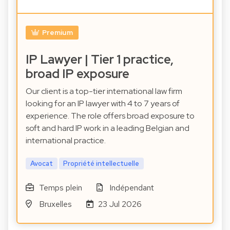
Premium
IP Lawyer | Tier 1 practice,
broad IP exposure
Our client is a top-tier international law firm
looking for an IP lawyer with 4 to 7 years of
experience. The role offers broad exposure to
soft and hard IP work in a leading Belgian and
international practice.
Avocat
Propriété intellectuelle
Temps plein
Indépendant
Bruxelles
23 Jul 2026