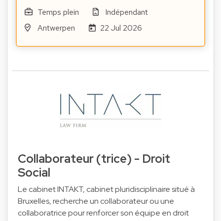
Temps plein
Indépendant
Antwerpen
22 Jul 2026
Collaborateur (trice) - Droit
Social
Le cabinet INTAKT, cabinet pluridisciplinaire situé à
Bruxelles, recherche un collaborateur ou une
collaboratrice pour renforcer son équipe en droit