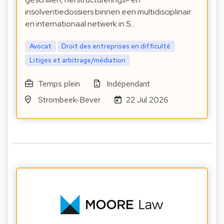
insolventiedossiers binnen een multidisciplinair
en internationaal netwerk in S…
Avocat
Droit des entreprises en difficulté
Litiges et arbitrage/médiation
Temps plein
Indépendant
Strombeek-Bever
22 Jul 2026