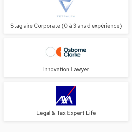
Stagiaire Corporate (0 à 3 ans d'expérience)
Innovation Lawyer
Legal & Tax Expert Life