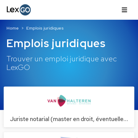
Home
Emplois juridiques
Emplois juridiques
Trouver un emploi juridique avec
LexGO
Juriste notarial (master en droit, éventuelle…