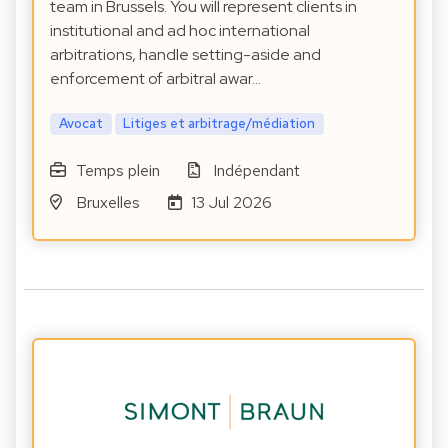
team in Brussels. You will represent clients in
institutional and ad hoc international
arbitrations, handle setting-aside and
enforcement of arbitral awar…
Avocat
Litiges et arbitrage/médiation
Temps plein
Indépendant
Bruxelles
13 Jul 2026