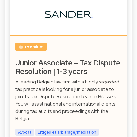
Premium
Junior Associate – Tax Dispute
Resolution | 1-3 years
A leading Belgian law firm with a highly regarded
tax practice is looking for a junior associate to
join its Tax Dispute Resolution team in Brussels.
You will assist national and international clients
during tax audits and proceedings with the
Belgia…
Avocat
Litiges et arbitrage/médiation