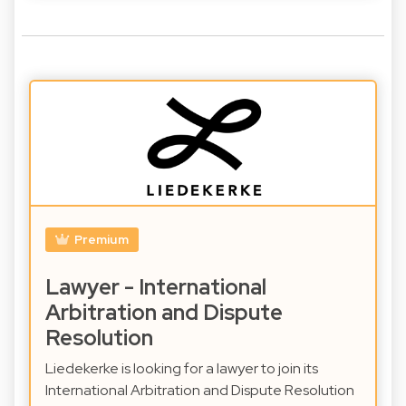
Premium
Lawyer - International
Arbitration and Dispute
Resolution
Liedekerke is looking for a lawyer to join its
International Arbitration and Dispute Resolution