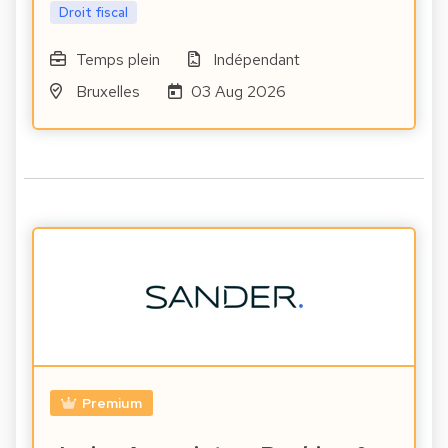
Droit fiscal
Temps plein
Indépendant
Bruxelles
03 Aug 2026
Premium