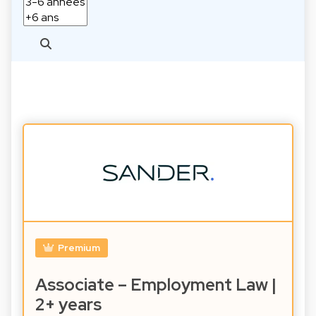
Premium
Associate – Employment Law |
2+ years