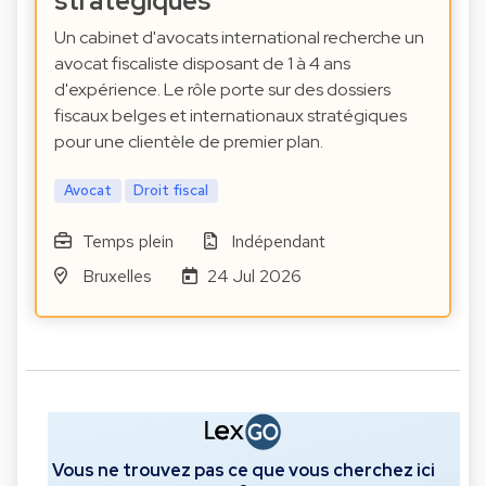
stratégiques
Un cabinet d'avocats international recherche un
avocat fiscaliste disposant de 1 à 4 ans
d'expérience. Le rôle porte sur des dossiers
fiscaux belges et internationaux stratégiques
pour une clientèle de premier plan.
Avocat
Droit fiscal
Temps plein
Indépendant
Bruxelles
24 Jul 2026
Vous ne trouvez pas ce que vous cherchez ici