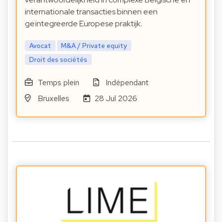
internationale transacties binnen een
geïntegreerde Europese praktijk.
Avocat
M&A / Private equity
Droit des sociétés
Temps plein
Indépendant
Bruxelles
28 Jul 2026