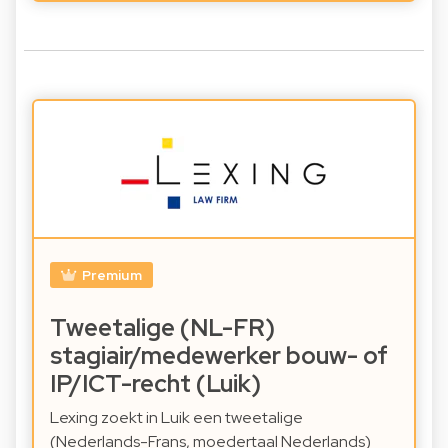
Premium
Tweetalige (NL-FR)
stagiair/medewerker bouw- of
IP/ICT-recht (Luik)
Lexing zoekt in Luik een tweetalige
(Nederlands-Frans, moedertaal Nederlands)