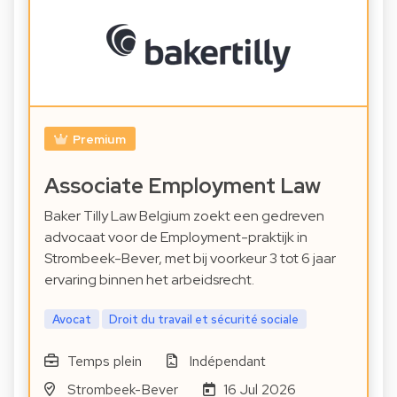
Premium
Associate Employment Law
Baker Tilly Law Belgium zoekt een gedreven
advocaat voor de Employment-praktijk in
Strombeek-Bever, met bij voorkeur 3 tot 6 jaar
ervaring binnen het arbeidsrecht.
Avocat
Droit du travail et sécurité sociale
Temps plein
Indépendant
Strombeek-Bever
16 Jul 2026