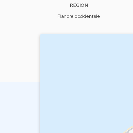
RÉGION
Flandre occidentale