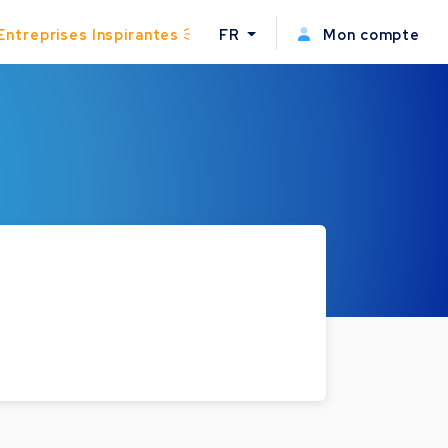
Entreprises Inspirantes
FR
Mon compte