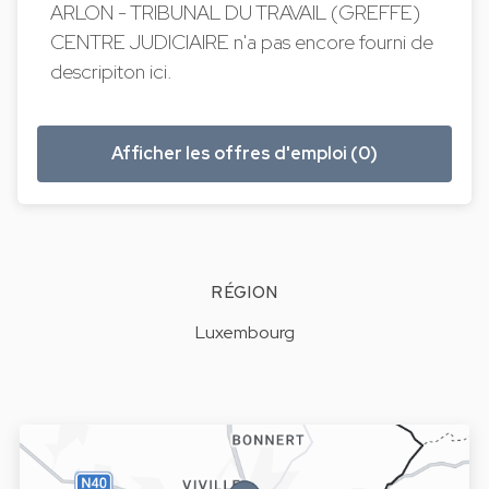
ARLON - TRIBUNAL DU TRAVAIL (GREFFE)
CENTRE JUDICIAIRE n'a pas encore fourni de
descripiton ici.
Afficher les offres d'emploi (0)
RÉGION
Luxembourg