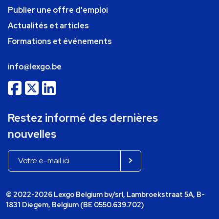
Publier une offre d'emploi
Actualités et articles
Formations et événements
info@lexgo.be
Restez informé des dernières
nouvelles
© 2022-2026 Lexgo Belgium bv/srl, Lambroekstraat 5A, B-
1831 Diegem, Belgium (BE 0550.639.702)