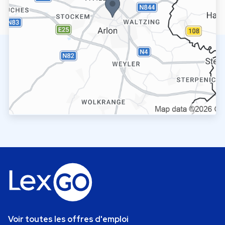
Voir toutes les offres d'emploi